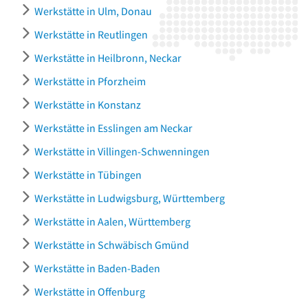
Werkstätte in Ulm, Donau
Werkstätte in Reutlingen
Werkstätte in Heilbronn, Neckar
Werkstätte in Pforzheim
Werkstätte in Konstanz
Werkstätte in Esslingen am Neckar
Werkstätte in Villingen-Schwenningen
Werkstätte in Tübingen
Werkstätte in Ludwigsburg, Württemberg
Werkstätte in Aalen, Württemberg
Werkstätte in Schwäbisch Gmünd
Werkstätte in Baden-Baden
Werkstätte in Offenburg