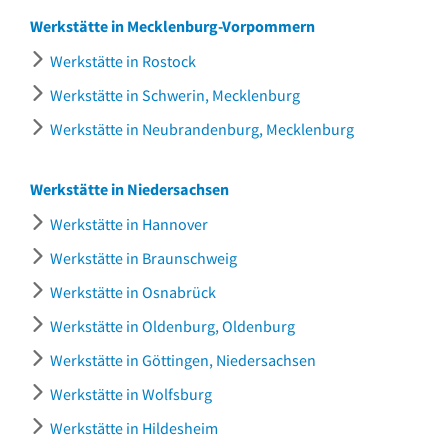
Werkstätte in Mecklenburg-Vorpommern
Werkstätte in Rostock
Werkstätte in Schwerin, Mecklenburg
Werkstätte in Neubrandenburg, Mecklenburg
Werkstätte in Niedersachsen
Werkstätte in Hannover
Werkstätte in Braunschweig
Werkstätte in Osnabrück
Werkstätte in Oldenburg, Oldenburg
Werkstätte in Göttingen, Niedersachsen
Werkstätte in Wolfsburg
Werkstätte in Hildesheim