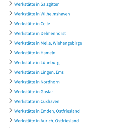
Werkstätte in Salzgitter
Werkstätte in Wilhelmshaven
Werkstätte in Celle
Werkstätte in Delmenhorst
Werkstätte in Melle, Wiehengebirge
Werkstätte in Hameln
Werkstätte in Lüneburg
Werkstätte in Lingen, Ems
Werkstätte in Nordhorn
Werkstätte in Goslar
Werkstätte in Cuxhaven
Werkstätte in Emden, Ostfriesland
Werkstätte in Aurich, Ostfriesland