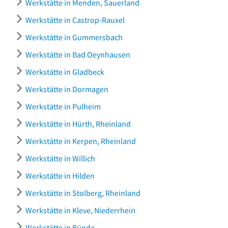
Werkstätte in Menden, Sauerland
Werkstätte in Castrop-Rauxel
Werkstätte in Gummersbach
Werkstätte in Bad Oeynhausen
Werkstätte in Gladbeck
Werkstätte in Dormagen
Werkstätte in Pulheim
Werkstätte in Hürth, Rheinland
Werkstätte in Kerpen, Rheinland
Werkstätte in Willich
Werkstätte in Hilden
Werkstätte in Stolberg, Rheinland
Werkstätte in Kleve, Niederrhein
Werkstätte in Bünde