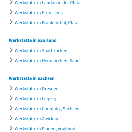
Werkstätte in Landau in der Pfalz
Werkstätte in Pirmasens
Werkstätte in Frankenthal, Pfalz
Werkstätte in Saarland
Werkstätte in Saarbrücken
Werkstätte in Neunkirchen, Saar
Werkstätte in Sachsen
Werkstätte in Dresden
Werkstätte in Leipzig
Werkstätte in Chemnitz, Sachsen
Werkstätte in Zwickau
Werkstätte in Plauen, Vogtland