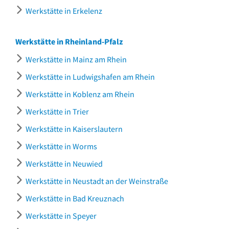
Werkstätte in Erkelenz
Werkstätte in Rheinland-Pfalz
Werkstätte in Mainz am Rhein
Werkstätte in Ludwigshafen am Rhein
Werkstätte in Koblenz am Rhein
Werkstätte in Trier
Werkstätte in Kaiserslautern
Werkstätte in Worms
Werkstätte in Neuwied
Werkstätte in Neustadt an der Weinstraße
Werkstätte in Bad Kreuznach
Werkstätte in Speyer