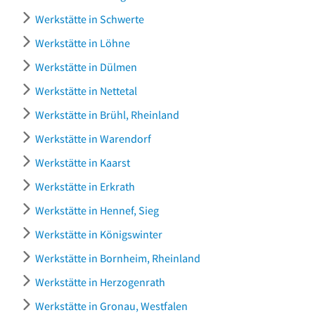
Werkstätte in Schwerte
Werkstätte in Löhne
Werkstätte in Dülmen
Werkstätte in Nettetal
Werkstätte in Brühl, Rheinland
Werkstätte in Warendorf
Werkstätte in Kaarst
Werkstätte in Erkrath
Werkstätte in Hennef, Sieg
Werkstätte in Königswinter
Werkstätte in Bornheim, Rheinland
Werkstätte in Herzogenrath
Werkstätte in Gronau, Westfalen