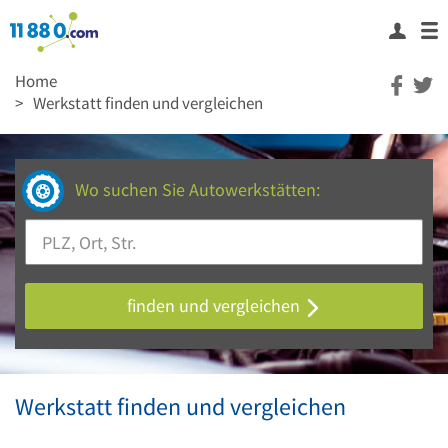
Home
>
Werkstatt finden und vergleichen
Wo suchen Sie Autowerkstätten:
finden und vergleichen
Werkstatt finden und vergleichen