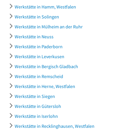
Werkstätte in Hamm, Westfalen
Werkstätte in Solingen
Werkstätte in Mülheim an der Ruhr
Werkstätte in Neuss
Werkstätte in Paderborn
Werkstätte in Leverkusen
Werkstätte in Bergisch Gladbach
Werkstätte in Remscheid
Werkstätte in Herne, Westfalen
Werkstätte in Siegen
Werkstätte in Gütersloh
Werkstätte in Iserlohn
Werkstätte in Recklinghausen, Westfalen