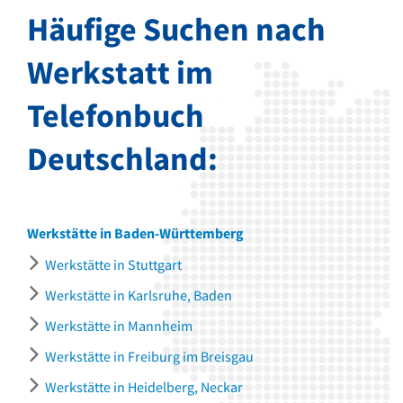
Häufige Suchen nach
Werkstatt im
Telefonbuch
Deutschland:
Werkstätte in Baden-Württemberg
Werkstätte in Stuttgart
Werkstätte in Karlsruhe, Baden
Werkstätte in Mannheim
Werkstätte in Freiburg im Breisgau
Werkstätte in Heidelberg, Neckar