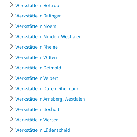
Werkstätte in Bottrop
Werkstätte in Ratingen
Werkstätte in Moers
Werkstätte in Minden, Westfalen
Werkstätte in Rheine
Werkstätte in Witten
Werkstätte in Detmold
Werkstätte in Velbert
Werkstätte in Düren, Rheinland
Werkstätte in Arnsberg, Westfalen
Werkstätte in Bocholt
Werkstätte in Viersen
Werkstätte in Lüdenscheid