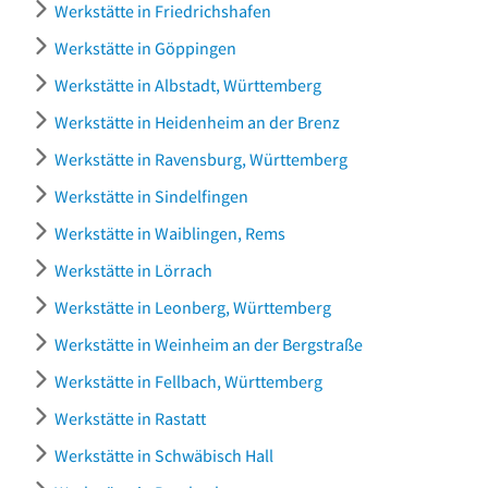
Werkstätte in Friedrichshafen
Werkstätte in Göppingen
Werkstätte in Albstadt, Württemberg
Werkstätte in Heidenheim an der Brenz
Werkstätte in Ravensburg, Württemberg
Werkstätte in Sindelfingen
Werkstätte in Waiblingen, Rems
Werkstätte in Lörrach
Werkstätte in Leonberg, Württemberg
Werkstätte in Weinheim an der Bergstraße
Werkstätte in Fellbach, Württemberg
Werkstätte in Rastatt
Werkstätte in Schwäbisch Hall