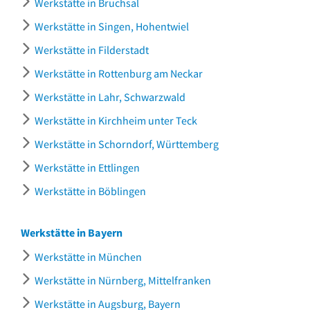
Werkstätte in Bruchsal
Werkstätte in Singen, Hohentwiel
Werkstätte in Filderstadt
Werkstätte in Rottenburg am Neckar
Werkstätte in Lahr, Schwarzwald
Werkstätte in Kirchheim unter Teck
Werkstätte in Schorndorf, Württemberg
Werkstätte in Ettlingen
Werkstätte in Böblingen
Werkstätte in Bayern
Werkstätte in München
Werkstätte in Nürnberg, Mittelfranken
Werkstätte in Augsburg, Bayern