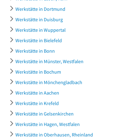
Werkstätte in Dortmund
Werkstätte in Duisburg
Werkstätte in Wuppertal
Werkstätte in Bielefeld
Werkstätte in Bonn
Werkstätte in Münster, Westfalen
Werkstätte in Bochum
Werkstätte in Mönchengladbach
Werkstätte in Aachen
Werkstätte in Krefeld
Werkstätte in Gelsenkirchen
Werkstätte in Hagen, Westfalen
Werkstätte in Oberhausen, Rheinland