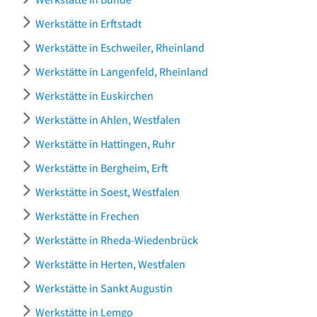
Werkstätte in Erftstadt
Werkstätte in Eschweiler, Rheinland
Werkstätte in Langenfeld, Rheinland
Werkstätte in Euskirchen
Werkstätte in Ahlen, Westfalen
Werkstätte in Hattingen, Ruhr
Werkstätte in Bergheim, Erft
Werkstätte in Soest, Westfalen
Werkstätte in Frechen
Werkstätte in Rheda-Wiedenbrück
Werkstätte in Herten, Westfalen
Werkstätte in Sankt Augustin
Werkstätte in Lemgo