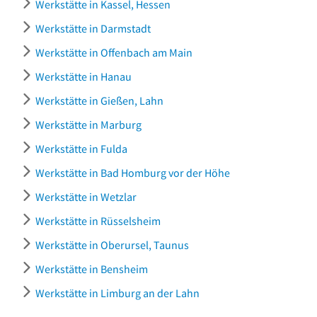
Werkstätte in Kassel, Hessen
Werkstätte in Darmstadt
Werkstätte in Offenbach am Main
Werkstätte in Hanau
Werkstätte in Gießen, Lahn
Werkstätte in Marburg
Werkstätte in Fulda
Werkstätte in Bad Homburg vor der Höhe
Werkstätte in Wetzlar
Werkstätte in Rüsselsheim
Werkstätte in Oberursel, Taunus
Werkstätte in Bensheim
Werkstätte in Limburg an der Lahn