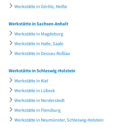
Werkstätte in Görlitz, Neiße
Werkstätte in Sachsen-Anhalt
Werkstätte in Magdeburg
Werkstätte in Halle, Saale
Werkstätte in Dessau-Roßlau
Werkstätte in Schleswig-Holstein
Werkstätte in Kiel
Werkstätte in Lübeck
Werkstätte in Norderstedt
Werkstätte in Flensburg
Werkstätte in Neumünster, Schleswig-Holstein