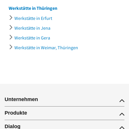
Werkstätte in Thüringen
Werkstätte in Erfurt
Werkstätte in Jena
Werkstätte in Gera
Werkstätte in Weimar, Thüringen
Unternehmen
Produkte
Dialog