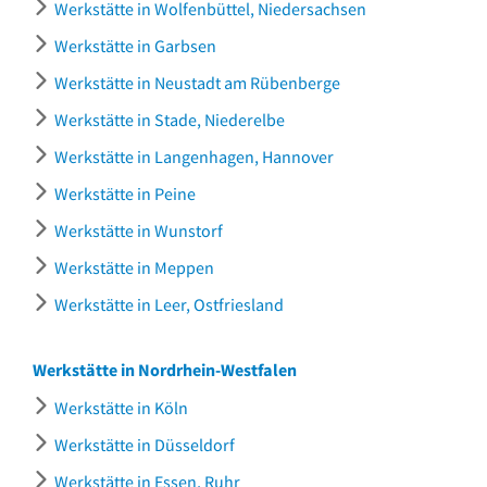
Werkstätte in Wolfenbüttel, Niedersachsen
Werkstätte in Garbsen
Werkstätte in Neustadt am Rübenberge
Werkstätte in Stade, Niederelbe
Werkstätte in Langenhagen, Hannover
Werkstätte in Peine
Werkstätte in Wunstorf
Werkstätte in Meppen
Werkstätte in Leer, Ostfriesland
Werkstätte in Nordrhein-Westfalen
Werkstätte in Köln
Werkstätte in Düsseldorf
Werkstätte in Essen, Ruhr