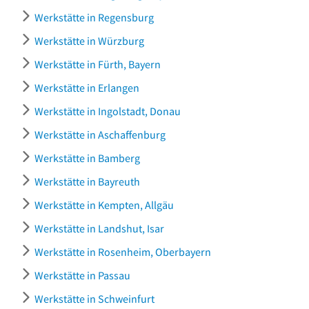
Werkstätte in Regensburg
Werkstätte in Würzburg
Werkstätte in Fürth, Bayern
Werkstätte in Erlangen
Werkstätte in Ingolstadt, Donau
Werkstätte in Aschaffenburg
Werkstätte in Bamberg
Werkstätte in Bayreuth
Werkstätte in Kempten, Allgäu
Werkstätte in Landshut, Isar
Werkstätte in Rosenheim, Oberbayern
Werkstätte in Passau
Werkstätte in Schweinfurt