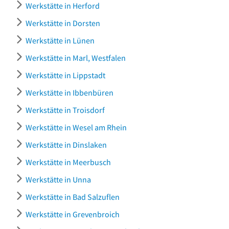
Werkstätte in Herford
Werkstätte in Dorsten
Werkstätte in Lünen
Werkstätte in Marl, Westfalen
Werkstätte in Lippstadt
Werkstätte in Ibbenbüren
Werkstätte in Troisdorf
Werkstätte in Wesel am Rhein
Werkstätte in Dinslaken
Werkstätte in Meerbusch
Werkstätte in Unna
Werkstätte in Bad Salzuflen
Werkstätte in Grevenbroich