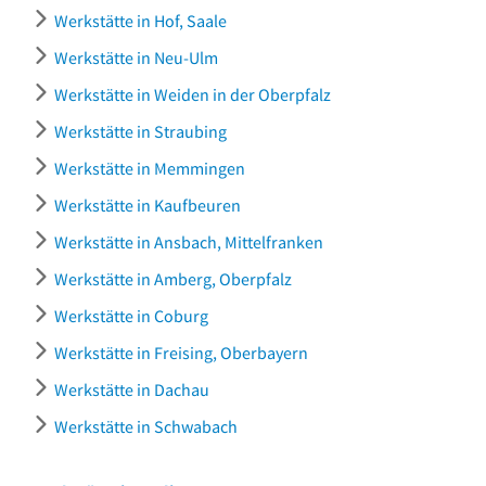
Werkstätte in Hof, Saale
Werkstätte in Neu-Ulm
Werkstätte in Weiden in der Oberpfalz
Werkstätte in Straubing
Werkstätte in Memmingen
Werkstätte in Kaufbeuren
Werkstätte in Ansbach, Mittelfranken
Werkstätte in Amberg, Oberpfalz
Werkstätte in Coburg
Werkstätte in Freising, Oberbayern
Werkstätte in Dachau
Werkstätte in Schwabach