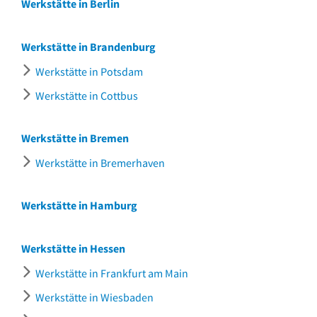
Werkstätte in Berlin
Werkstätte in Brandenburg
Werkstätte in Potsdam
Werkstätte in Cottbus
Werkstätte in Bremen
Werkstätte in Bremerhaven
Werkstätte in Hamburg
Werkstätte in Hessen
Werkstätte in Frankfurt am Main
Werkstätte in Wiesbaden