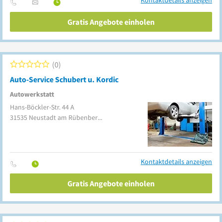
Kontaktdetails anzeigen
Gratis Angebote einholen
0
Auto-Service Schubert u. Kordic
Autowerkstatt
Hans-Böckler-Str. 44 A
31535
Neustadt am Rübenberge
Kontaktdetails anzeigen
Gratis Angebote einholen