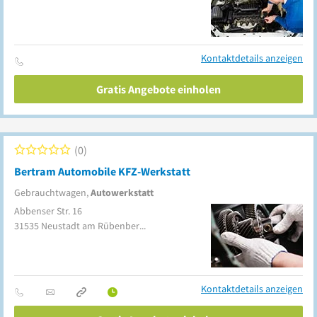
Kontaktdetails anzeigen
Gratis Angebote einholen
0
Bertram Automobile KFZ-Werkstatt
Gebrauchtwagen,
Autowerkstatt
Abbenser Str. 16
31535
Neustadt am Rübenberge
(Helstorf)
Kontaktdetails anzeigen