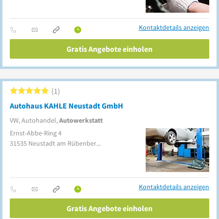
Kontaktdetails anzeigen
Gratis Angebote einholen
1
Autohaus KAHLE Neustadt GmbH
VW, Autohandel,
Autowerkstatt
Ernst-Abbe-Ring 4
31535
Neustadt am Rübenberge
Kontaktdetails anzeigen
Gratis Angebote einholen