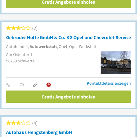
Gratis Angebote einholen
2
Gebrüder Nolte GmbH & Co. KG Opel und Chevrolet-Service
Autohandel,
Autowerkstatt
, Opel, Opel-Werkstatt
Am Ostentor 1
58239
Schwerte
Kontaktdetails anzeigen
Gratis Angebote einholen
4
Autohaus Hengstenberg GmbH