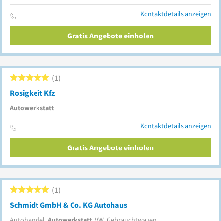
Kontaktdetails anzeigen
Gratis Angebote einholen
1
Rosigkeit Kfz
Autowerkstatt
Kontaktdetails anzeigen
Gratis Angebote einholen
1
Schmidt GmbH & Co. KG Autohaus
Autohandel,
Autowerkstatt
, VW, Gebrauchtwagen