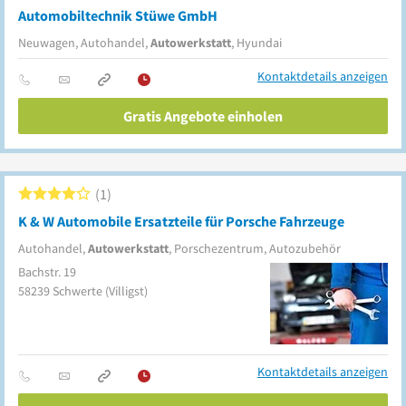
Automobiltechnik Stüwe GmbH
Neuwagen, Autohandel,
Autowerkstatt
, Hyundai
Kontaktdetails anzeigen
Gratis Angebote einholen
1
K & W Automobile Ersatzteile für Porsche Fahrzeuge
Autohandel,
Autowerkstatt
, Porschezentrum, Autozubehör
Bachstr. 19
58239
Schwerte
(Villigst)
Kontaktdetails anzeigen