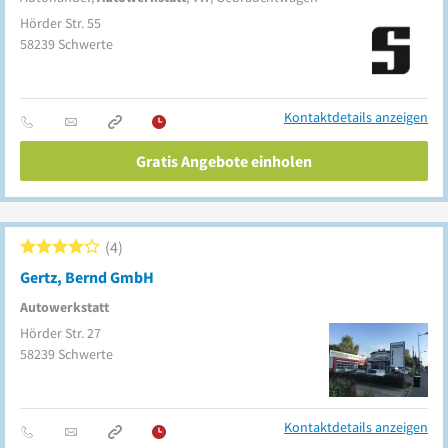
Hörder Str. 55
58239
Schwerte
Kontaktdetails anzeigen
Gratis Angebote einholen
4
Gertz, Bernd GmbH
Autowerkstatt
Hörder Str. 27
58239
Schwerte
Kontaktdetails anzeigen