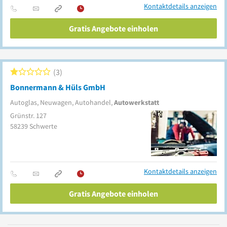
Kontaktdetails anzeigen
Gratis Angebote einholen
3
Bonnermann & Hüls GmbH
Autoglas, Neuwagen, Autohandel,
Autowerkstatt
Grünstr. 127
58239
Schwerte
Kontaktdetails anzeigen
Gratis Angebote einholen