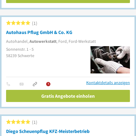
1
Autohaus Pflug GmbH & Co. KG
Autohandel,
Autowerkstatt
, Ford, Ford-Werkstatt
Sonnenstr. 1 - 5
58239
Schwerte
Kontaktdetails anzeigen
Gratis Angebote einholen
1
Diego Scheuenpflug KFZ-Meisterbetrieb