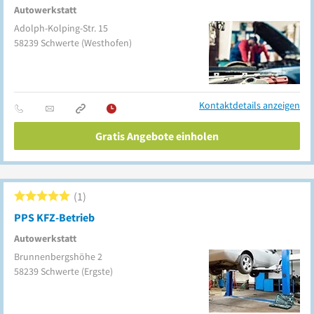
Autowerkstatt
Adolph-Kolping-Str. 15
58239
Schwerte
(Westhofen)
Kontaktdetails anzeigen
Gratis Angebote einholen
1
PPS KFZ-Betrieb
Autowerkstatt
Brunnenbergshöhe 2
58239
Schwerte
(Ergste)