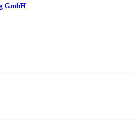
ung GmbH