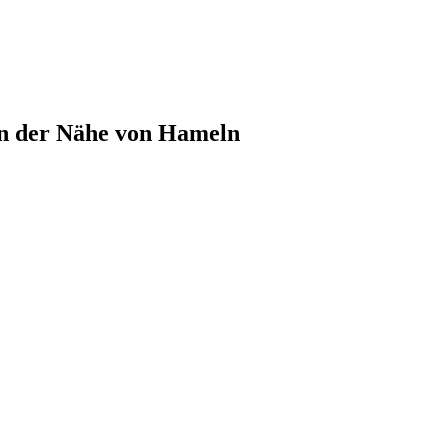
in der Nähe von Hameln