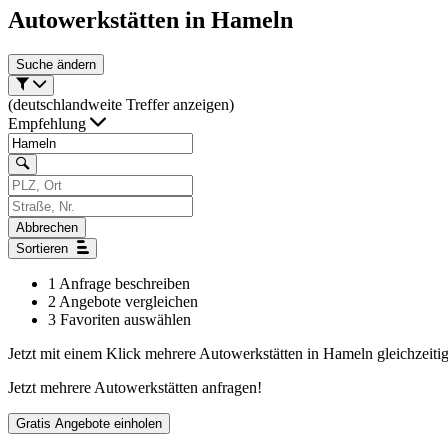
Autowerkstätten in
Hameln
Suche ändern
(deutschlandweite Treffer anzeigen)
Empfehlung
Abbrechen
Sortieren
1
Anfrage beschreiben
2
Angebote vergleichen
3
Favoriten auswählen
Jetzt mit einem Klick mehrere
Autowerkstätten
in Hameln gleichzeitig
Jetzt mehrere
Autowerkstätten
anfragen!
Gratis Angebote einholen