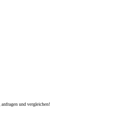
 anfragen und vergleichen!