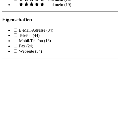
und mehr
(
19
)
Eigenschaften
E-Mail-Adresse
(
34
)
Telefon
(
44
)
Mobil-Telefon
(
13
)
Fax
(
24
)
Webseite
(
54
)