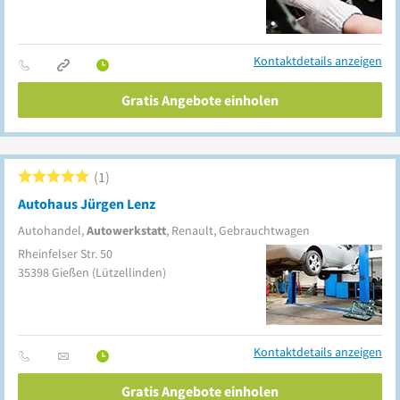
Kontaktdetails anzeigen
Gratis Angebote einholen
1
Autohaus Jürgen Lenz
Autohandel,
Autowerkstatt
, Renault, Gebrauchtwagen
Rheinfelser Str. 50
35398
Gießen
(Lützellinden)
Kontaktdetails anzeigen
Gratis Angebote einholen