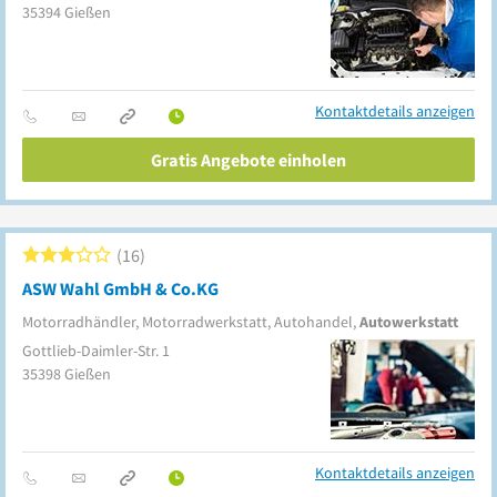
35394
Gießen
Kontaktdetails anzeigen
Gratis Angebote einholen
16
ASW Wahl GmbH & Co.KG
Motorradhändler, Motorradwerkstatt, Autohandel,
Autowerkstatt
Gottlieb-Daimler-Str. 1
35398
Gießen
Kontaktdetails anzeigen