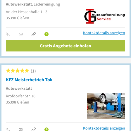
Autowerkstatt
, Lederreinigung
An der Hessenhalle 1 - 3
35398
Gießen
Kontaktdetails anzeigen
Gratis Angebote einholen
1
KFZ Meisterbetrieb Tok
Autowerkstatt
Krofdorfer Str. 16
35398
Gießen
Kontaktdetails anzeigen