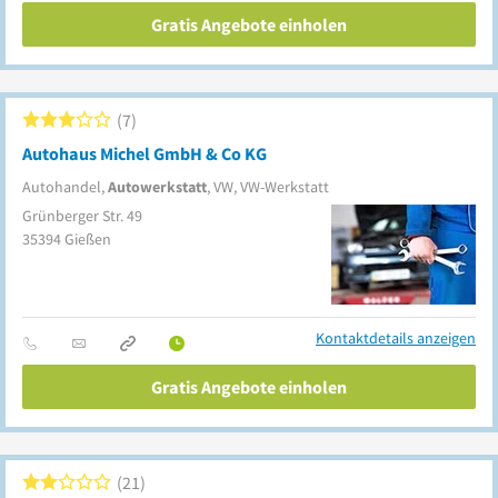
Gratis Angebote einholen
7
Autohaus Michel GmbH & Co KG
Autohandel,
Autowerkstatt
, VW, VW-Werkstatt
Grünberger Str. 49
35394
Gießen
Kontaktdetails anzeigen
Gratis Angebote einholen
21