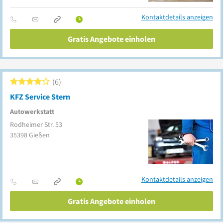
Kontaktdetails anzeigen
Gratis Angebote einholen
6
KFZ Service Stern
Autowerkstatt
Rodheimer Str. 53
35398
Gießen
Kontaktdetails anzeigen
Gratis Angebote einholen