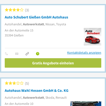
3
Auto Schubert Gießen GmbH Autohaus
Autohandel,
Autowerkstatt
, Nissan, Toyota
An der Automeile 15
35394
Gießen
Kontaktdetails anzeigen
Gratis Angebote einholen
5
Autohaus Wahl Hessen GmbH & Co. KG
Autohandel,
Autowerkstatt
, Skoda, Renault
An der Automeile 10