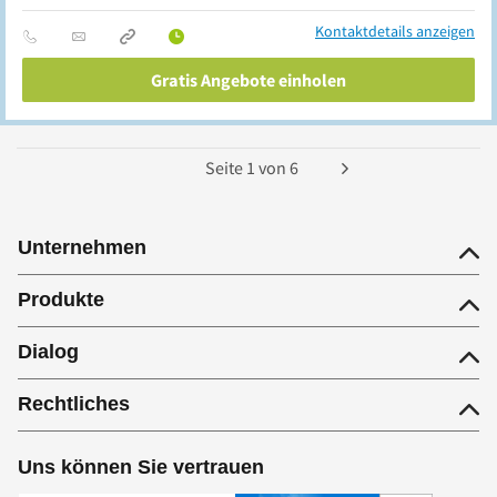
Kontaktdetails anzeigen
Gratis Angebote einholen
Seite
1
von
6
Unternehmen
Produkte
Dialog
Rechtliches
Uns können Sie vertrauen