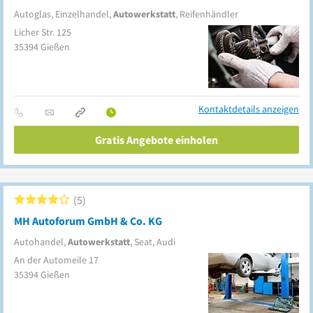
Autoglas, Einzelhandel,
Autowerkstatt
, Reifenhändler
Licher Str. 125
35394
Gießen
Kontaktdetails anzeigen
Gratis Angebote einholen
5
MH Autoforum GmbH & Co. KG
Autohandel,
Autowerkstatt
, Seat, Audi
An der Automeile 17
35394
Gießen