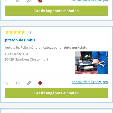
Gratis Angebote einholen
4
pitstop.de GmbH
Autoteile, Reifenhändler, Autozubehör,
Autowerkstatt
Fürther Str. 104
90429
Nürnberg
(Gostenhof)
Kontaktdetails anzeigen
Gratis Angebote einholen