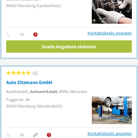
90482
Nürnberg
(Laufamholz)
Kontaktdetails anzeigen
Gratis Angebote einholen
5
Auto Zitzmann GmbH
Autohandel,
Autowerkstatt
, BMW, Mercedes
Fuggerstr. 44
90439
Nürnberg
(Sündersbühl)
Kontaktdetails anzeigen