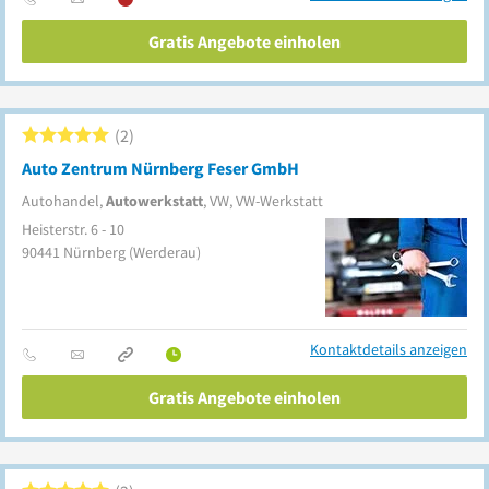
Gratis Angebote einholen
2
Auto Zentrum Nürnberg Feser GmbH
Autohandel,
Autowerkstatt
, VW, VW-Werkstatt
Heisterstr. 6 - 10
90441
Nürnberg
(Werderau)
Kontaktdetails anzeigen
Gratis Angebote einholen