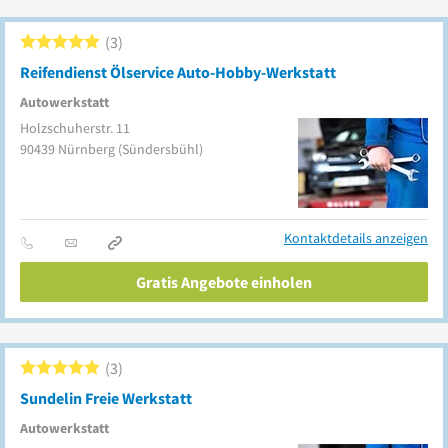
3
Reifendienst Ölservice Auto-Hobby-Werkstatt
Autowerkstatt
Holzschuherstr. 11
90439
Nürnberg
(Sündersbühl)
Kontaktdetails anzeigen
Gratis Angebote einholen
3
Sundelin Freie Werkstatt
Autowerkstatt