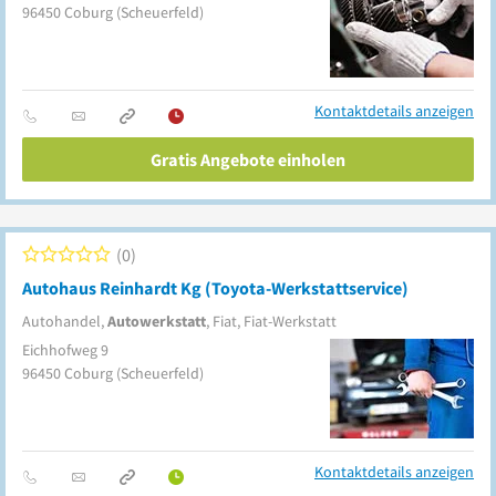
96450
Coburg
(Scheuerfeld)
Kontaktdetails anzeigen
Gratis Angebote einholen
0
Autohaus Reinhardt Kg (Toyota-Werkstattservice)
Autohandel,
Autowerkstatt
, Fiat, Fiat-Werkstatt
Eichhofweg 9
96450
Coburg
(Scheuerfeld)
Kontaktdetails anzeigen