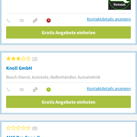
Kontaktdetails anzeigen
Gratis Angebote einholen
2
Knoll GmbH
Bosch-Dienst, Autoteile, Reifenhändler, Autoelektrik
Kontaktdetails anzeigen
Gratis Angebote einholen
0