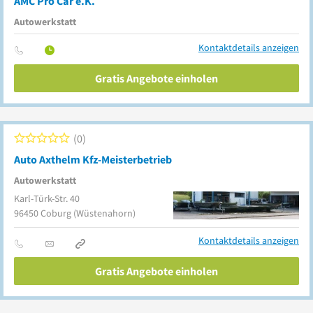
AMC Pro Car e.K.
Autowerkstatt
Kontaktdetails anzeigen
Gratis Angebote einholen
0
Auto Axthelm Kfz-Meisterbetrieb
Autowerkstatt
Karl-Türk-Str. 40
96450
Coburg
(Wüstenahorn)
Kontaktdetails anzeigen
Gratis Angebote einholen