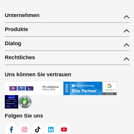
Unternehmen
Produkte
Dialog
Rechtliches
Uns können Sie vertrauen
Folgen Sie uns