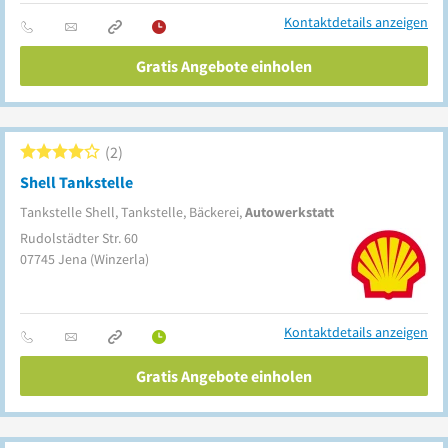
Kontaktdetails anzeigen
Gratis Angebote einholen
2
Shell Tankstelle
Tankstelle Shell, Tankstelle, Bäckerei,
Autowerkstatt
Rudolstädter Str. 60
07745
Jena
(Winzerla)
Kontaktdetails anzeigen
Gratis Angebote einholen