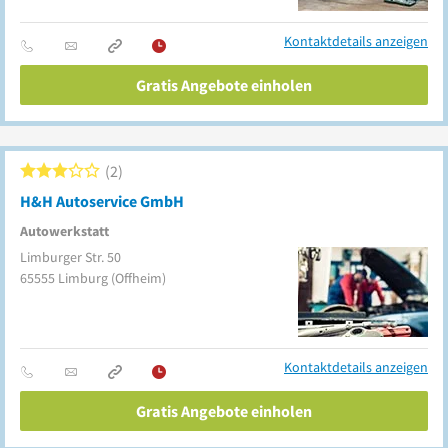
Kontaktdetails anzeigen
Gratis Angebote einholen
2
H&H Autoservice GmbH
Autowerkstatt
Limburger Str. 50
65555
Limburg
(Offheim)
Kontaktdetails anzeigen
Gratis Angebote einholen