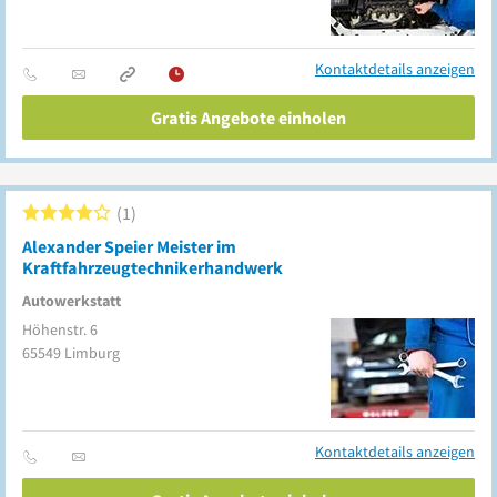
Kontaktdetails anzeigen
Gratis Angebote einholen
1
Alexander Speier Meister im
Kraftfahrzeugtechnikerhandwerk
Autowerkstatt
Höhenstr. 6
65549
Limburg
Kontaktdetails anzeigen