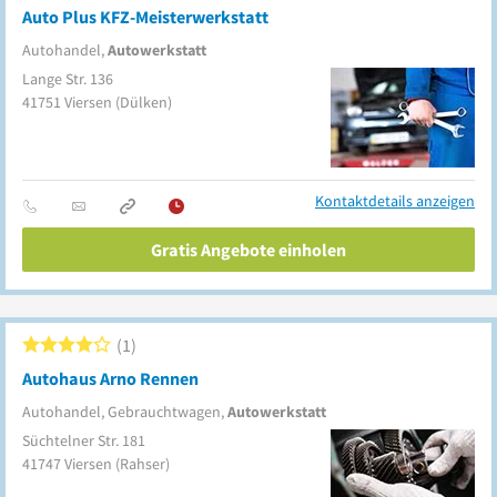
Auto Plus KFZ-Meisterwerkstatt
Autohandel,
Autowerkstatt
Lange Str. 136
41751
Viersen
(Dülken)
Kontaktdetails anzeigen
Gratis Angebote einholen
1
Autohaus Arno Rennen
Autohandel, Gebrauchtwagen,
Autowerkstatt
Süchtelner Str. 181
41747
Viersen
(Rahser)