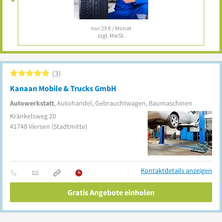
nur 29 € / Monat
zzgl. MwSt.
3
Kanaan Mobile & Trucks GmbH
Autowerkstatt
, Autohandel, Gebrauchtwagen, Baumaschinen
Kränkelsweg 20
41748
Viersen
(Stadtmitte)
Kontaktdetails anzeigen
Gratis Angebote einholen