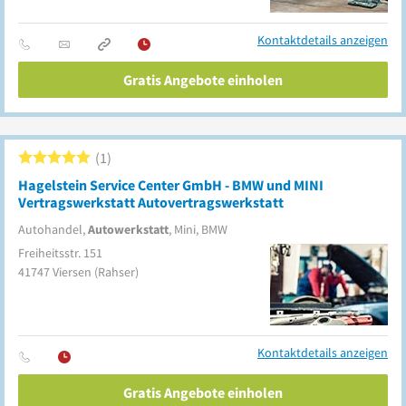
Kontaktdetails anzeigen
Gratis Angebote einholen
1
Hagelstein Service Center GmbH - BMW und MINI
Vertragswerkstatt Autovertragswerkstatt
Autohandel,
Autowerkstatt
, Mini, BMW
Freiheitsstr. 151
41747
Viersen
(Rahser)
Kontaktdetails anzeigen
Gratis Angebote einholen