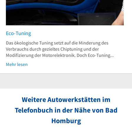
Eco-Tuning
Das ökologische Tuning setzt auf die Minderung des
Verbrauchs durch gezieltes Chiptuning und der
Modifizierung der Motorelektronik. Doch Eco-Tuning...
Mehr lesen
Weitere Autowerkstätten im
Telefonbuch in der Nähe von Bad
Homburg