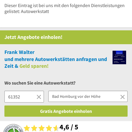
Dieser Eintrag ist bei uns mit den folgenden Dienstleistungen
gelistet: Autowerkstatt
Jetzt Angebote einholen!
Frank Walter
und
mehrere
Autowerkstätten anfragen und
Zeit &
Geld sparen!
Wo suchen Sie eine Autowerkstatt?
Gratis Angebote einholen
4,6 / 5