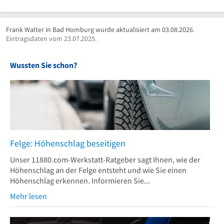
Frank Walter in Bad Homburg wurde aktualisiert am 03.08.2026.
Eintragsdaten vom 23.07.2025.
Wussten Sie schon?
Felge: Höhenschlag beseitigen
Unser 11880.com-Werkstatt-Ratgeber sagt Ihnen, wie der
Höhenschlag an der Felge entsteht und wie Sie einen
Höhenschlag erkennen. Informieren Sie...
Mehr lesen