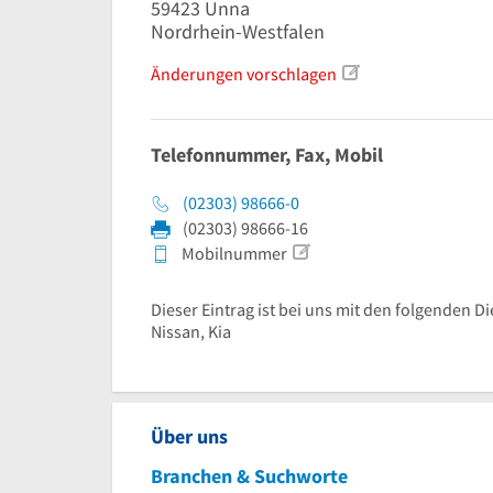
59423
Unna
Nordrhein-Westfalen
Änderungen vorschlagen
Telefonnummer, Fax, Mobil
(02303) 98666-0
(02303) 98666-16
Mobilnummer
Dieser Eintrag ist bei uns mit den folgenden Di
Nissan, Kia
Über uns
Branchen & Suchworte