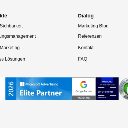
kte
Dialog
Sichbarkeit
Marketing Blog
tungsmanagement
Referenzen
-Marketing
Kontakt
ss Lösungen
FAQ