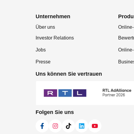
Unternehmen
Produ
Über uns
Online-
Investor Relations
Bewer
Jobs
Online
Presse
Busine
Uns können Sie vertrauen
Folgen Sie uns