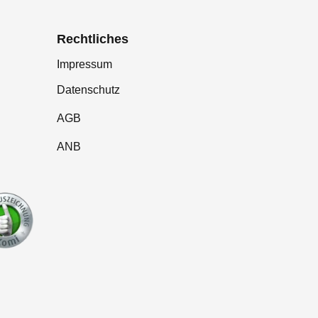
Rechtliches
Impressum
Datenschutz
AGB
ANB