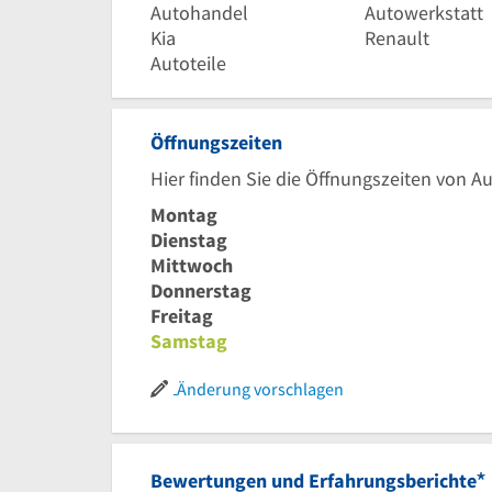
Autohandel
Autowerkstatt
Kia
Renault
Autoteile
Öffnungszeiten
Hier finden Sie die Öffnungszeiten von 
Montag
Dienstag
Mittwoch
Donnerstag
Freitag
Samstag
Änderung vorschlagen
*
Bewertungen und Erfahrungsberichte