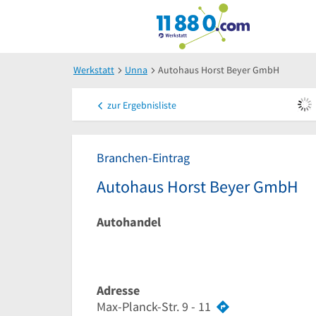
Werkstatt
Unna
Autohaus Horst Beyer GmbH
zur
Ergebnisliste
Branchen-Eintrag
Autohaus Horst Beyer GmbH
Autohandel
Adresse
Max-Planck-Str. 9 - 11