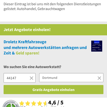
Dieser Eintrag ist bei uns mit den folgenden Dienstleistungen
gelistet: Autohandel, Gebrauchtwagen
Jetzt Angebote einholen!
Droletz Kraftfahrzeuge
und
mehrere
Autowerkstätten anfragen und
Zeit &
Geld sparen!
Wo suchen Sie eine Autowerkstatt?
Gratis Angebote einholen
4,6 / 5