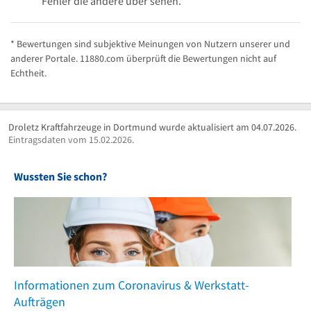
Fehler die andere über sehen.
* Bewertungen sind subjektive Meinungen von Nutzern unserer und
anderer Portale. 11880.com überprüft die Bewertungen nicht auf
Echtheit.
Droletz Kraftfahrzeuge in Dortmund wurde aktualisiert am 04.07.2026.
Eintragsdaten vom 15.02.2026.
Wussten Sie schon?
Informationen zum Coronavirus & Werkstatt-
Aufträgen