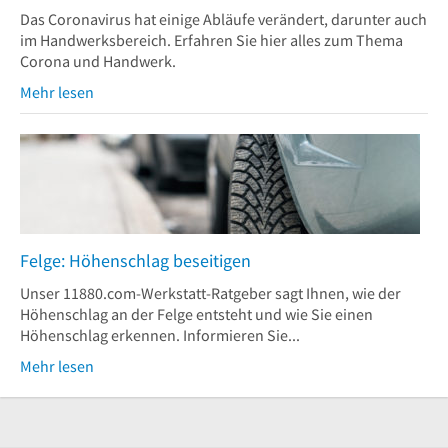
Das Coronavirus hat einige Abläufe verändert, darunter auch
im Handwerksbereich. Erfahren Sie hier alles zum Thema
Corona und Handwerk.
Mehr lesen
Felge: Höhenschlag beseitigen
Unser 11880.com-Werkstatt-Ratgeber sagt Ihnen, wie der
Höhenschlag an der Felge entsteht und wie Sie einen
Höhenschlag erkennen. Informieren Sie...
Mehr lesen