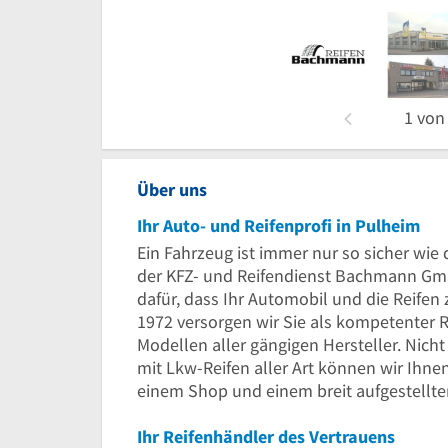
1
vo
Über uns
Ihr Auto- und Reifenprofi in Pulheim
Ein Fahrzeug ist immer nur so sicher wie 
der KFZ- und Reifendienst Bachmann Gmb
dafür, dass Ihr Automobil und die Reifen 
1972 versorgen wir Sie als kompetenter 
Modellen aller gängigen Hersteller. Nich
mit Lkw-Reifen aller Art können wir Ihnen
einem Shop und einem breit aufgestellte
Ihr Reifenhändler des Vertrauens