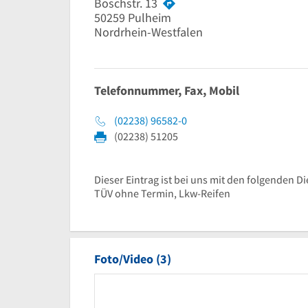
Boschstr. 13
50259
Pulheim
Nordrhein-Westfalen
Telefonnummer, Fax, Mobil
(02238) 96582-0
(02238) 51205
Dieser Eintrag ist bei uns mit den folgenden Di
TÜV ohne Termin, Lkw-Reifen
Foto/Video (3)