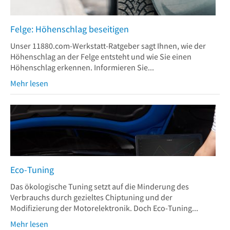
Felge: Höhenschlag beseitigen
Unser 11880.com-Werkstatt-Ratgeber sagt Ihnen, wie der
Höhenschlag an der Felge entsteht und wie Sie einen
Höhenschlag erkennen. Informieren Sie...
Mehr lesen
Eco-Tuning
Das ökologische Tuning setzt auf die Minderung des
Verbrauchs durch gezieltes Chiptuning und der
Modifizierung der Motorelektronik. Doch Eco-Tuning...
Mehr lesen