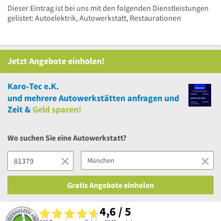
Dieser Eintrag ist bei uns mit den folgenden Dienstleistungen
gelistet: Autoelektrik, Autowerkstatt, Restaurationen
Jetzt Angebote einholen!
Karo-Tec e.K.
und
mehrere
Autowerkstätten anfragen und
Zeit &
Geld sparen!
Wo suchen Sie eine Autowerkstatt?
Gratis Angebote einholen
4,6 / 5