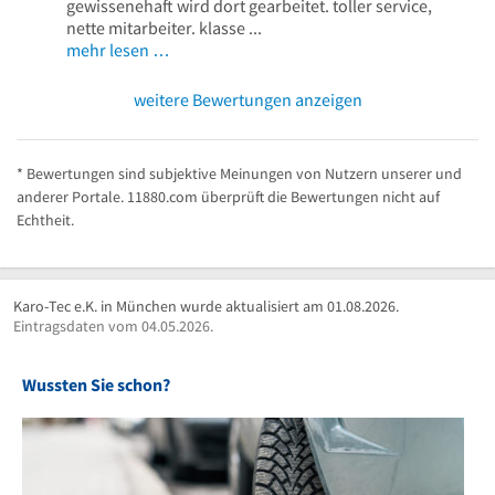
gewissenehaft wird dort gearbeitet. toller service,
nette mitarbeiter. klasse ...
mehr lesen …
weitere Bewertungen anzeigen
* Bewertungen sind subjektive Meinungen von Nutzern unserer und
anderer Portale. 11880.com überprüft die Bewertungen nicht auf
Echtheit.
Karo-Tec e.K. in München wurde aktualisiert am 01.08.2026.
Eintragsdaten vom 04.05.2026.
Wussten Sie schon?