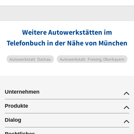
Weitere Autowerkstätten im
Telefonbuch in der Nähe von München
Autowerkstatt
Dachau
Autowerkstatt
Freising, Oberbayern
Unternehmen
Produkte
Dialog
Rechtliches