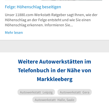
Felge: Höhenschlag beseitigen
Unser 11880.com-Werkstatt-Ratgeber sagt Ihnen, wie der
Höhenschlag an der Felge entsteht und wie Sie einen
Höhenschlag erkennen. Informieren Sie...
Mehr lesen
Weitere Autowerkstätten im
Telefonbuch in der Nähe von
Markkleeberg
Autowerkstatt
Leipzig
Autowerkstatt
Gera
Autowerkstatt
Halle, Saale