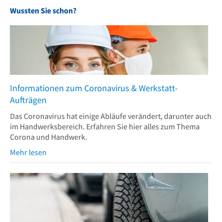
Wussten Sie schon?
Informationen zum Coronavirus & Werkstatt-
Aufträgen
Das Coronavirus hat einige Abläufe verändert, darunter auch
im Handwerksbereich. Erfahren Sie hier alles zum Thema
Corona und Handwerk.
Mehr lesen