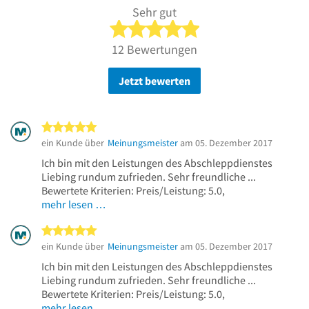
Sehr gut
5 von 5 Sternen
12 Bewertungen
Jetzt bewerten
5 von 5 Sternen
ein Kunde über
Meinungsmeister
am 05. Dezember 2017
Ich bin mit den Leistungen des Abschleppdienstes
Liebing rundum zufrieden. Sehr freundliche ...
Bewertete Kriterien: Preis/Leistung: 5.0,
mehr lesen …
5 von 5 Sternen
ein Kunde über
Meinungsmeister
am 05. Dezember 2017
Ich bin mit den Leistungen des Abschleppdienstes
Liebing rundum zufrieden. Sehr freundliche ...
Bewertete Kriterien: Preis/Leistung: 5.0,
mehr lesen …