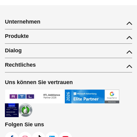
Unternehmen
Produkte
Dialog
Rechtliches
Uns können Sie vertrauen
Folgen Sie uns