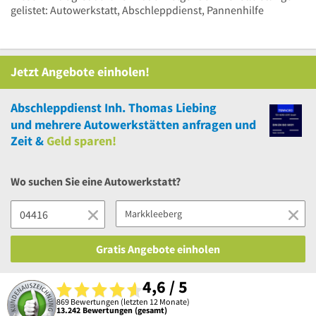
gelistet: Autowerkstatt, Abschleppdienst, Pannenhilfe
Jetzt Angebote einholen!
Abschleppdienst Inh. Thomas Liebing
und
mehrere
Autowerkstätten anfragen und
Zeit &
Geld sparen!
Wo suchen Sie eine Autowerkstatt?
Gratis Angebote einholen
4,6 / 5
869 Bewertungen (letzten 12 Monate)
13.242 Bewertungen (gesamt)