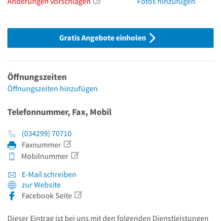
Änderungen vorschlagen
Fotos hinzufügen
Gratis Angebote einholen
Öffnungszeiten
Öffnungszeiten hinzufügen
Telefonnummer, Fax, Mobil
(034299) 70710
Faxnummer
Mobilnummer
E-Mail schreiben
zur Website
Facebook Seite
Dieser Eintrag ist bei uns mit den folgenden Dienstleistungen