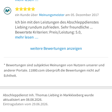
5 von 5 Sternen
ein Kunde über
Meinungsmeister
am 05. Dezember 2017
Ich bin mit den Leistungen des Abschleppdienstes
Liebing rundum zufrieden. Sehr freundliche ...
Bewertete Kriterien: Preis/Leistung: 5.0,
mehr lesen …
weitere Bewertungen anzeigen
* Bewertungen sind subjektive Meinungen von Nutzern unserer und
anderer Portale. 11880.com überprüft die Bewertungen nicht auf
Echtheit.
Abschleppdienst Inh. Thomas Liebing in Markkleeberg wurde
aktualisiert am 08.08.2026.
Eintragsdaten vom 29.06.2026.