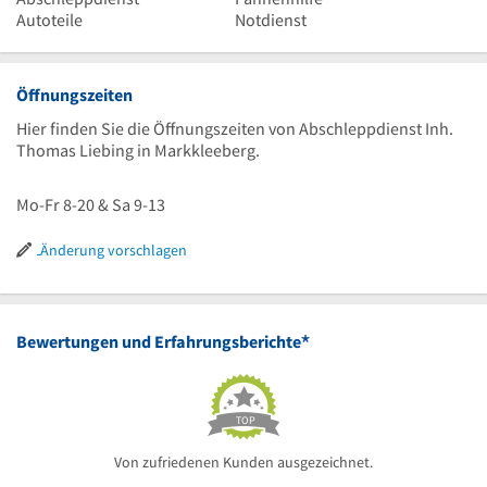
Autoteile
Notdienst
Öffnungszeiten
Hier finden Sie die Öffnungszeiten von Abschleppdienst Inh.
Thomas Liebing in Markkleeberg.
Mo-Fr 8-20 & Sa 9-13
Änderung vorschlagen
*
Bewertungen und Erfahrungsberichte
TOP
Von zufriedenen Kunden ausgezeichnet.