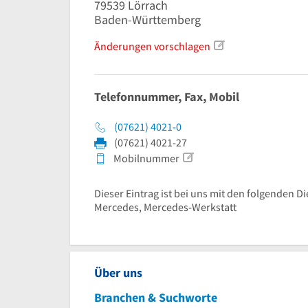
79539
Lörrach
Baden-Württemberg
Änderungen vorschlagen
Telefonnummer, Fax, Mobil
(07621) 4021-0
(07621) 4021-27
Mobilnummer
Dieser Eintrag ist bei uns mit den folgenden Di
Mercedes, Mercedes-Werkstatt
Über uns
Branchen & Suchworte