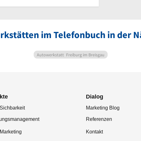
rkstätten im Telefonbuch in der N
Autowerkstatt
Freiburg im Breisgau
kte
Dialog
Sichbarkeit
Marketing Blog
tungsmanagement
Referenzen
-Marketing
Kontakt