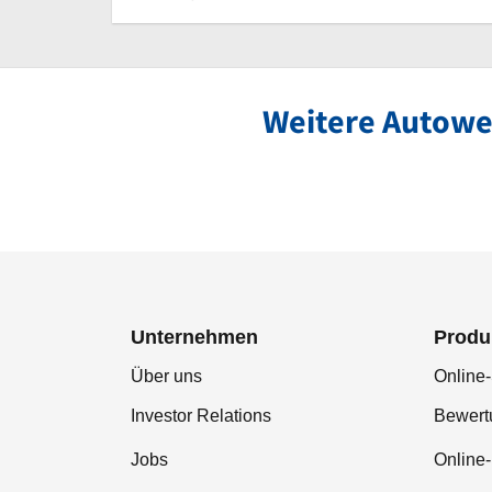
Weitere Autowe
Unternehmen
Produ
Über uns
Online-
Investor Relations
Bewer
Jobs
Online