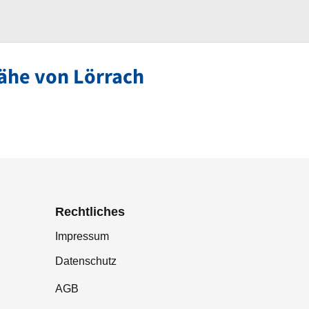
ähe von Lörrach
Rechtliches
Impressum
Datenschutz
AGB