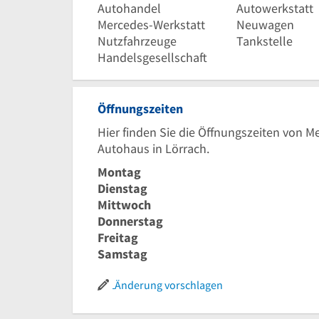
Autohandel
Autowerkstatt
Mercedes-Werkstatt
Neuwagen
Nutzfahrzeuge
Tankstelle
Handelsgesellschaft
Öffnungszeiten
Hier finden Sie die Öffnungszeiten von
Autohaus in Lörrach.
Montag
Dienstag
Mittwoch
Donnerstag
Freitag
Samstag
Änderung vorschlagen