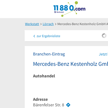
Werkstatt
Lörrach
Mercedes-Benz Kestenholz GmbH 
zur
Ergebnisliste
Branchen-Eintrag
Jetzt
Mercedes-Benz Kestenholz Gm
Autohandel
Adresse
Bärenfelser Str. 8