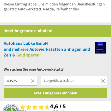
Dieser Eintrag ist bei uns mit den folgenden Dienstleistungen
gelistet: Autowerkstatt, Mazda, Reifenhändler
Jetzt Angebote einholen!
Autohaus Lübke GmbH
und
mehrere
Autowerkstätten anfragen und
Zeit &
Geld sparen!
Wo suchen Sie eine Autowerkstatt?
Gratis Angebote einholen
4,6 / 5