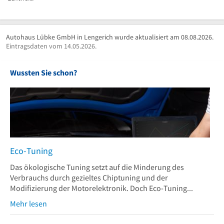
Autohaus Lübke GmbH in Lengerich wurde aktualisiert am 08.08.2026.
Eintragsdaten vom 14.05.2026.
Wussten Sie schon?
Eco-Tuning
Das ökologische Tuning setzt auf die Minderung des
Verbrauchs durch gezieltes Chiptuning und der
Modifizierung der Motorelektronik. Doch Eco-Tuning...
Mehr lesen