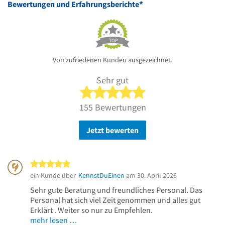
*
Bewertungen und Erfahrungsberichte
TOP
Von zufriedenen Kunden ausgezeichnet.
Sehr gut
5 von 5 Sternen
155 Bewertungen
Jetzt bewerten
5 von 5 Sternen
ein Kunde über
KennstDuEinen
am 30. April 2026
Sehr gute Beratung und freundliches Personal. Das
Personal hat sich viel Zeit genommen und alles gut
Erklärt . Weiter so nur zu Empfehlen.
mehr lesen …