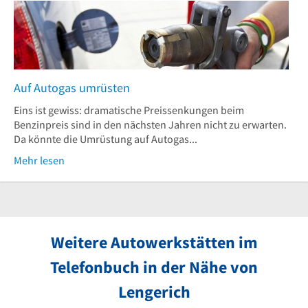
Auf Autogas umrüsten
Eins ist gewiss: dramatische Preissenkungen beim
Benzinpreis sind in den nächsten Jahren nicht zu erwarten.
Da könnte die Umrüstung auf Autogas...
Mehr lesen
Weitere Autowerkstätten im
Telefonbuch in der Nähe von
Lengerich