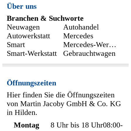
Über uns
Branchen & Suchworte
Neuwagen
Autohandel
Autowerkstatt
Mercedes
Smart
Mercedes-Werkstatt
Smart-Werkstatt
Gebrauchtwagen
Öffnungszeiten
Hier finden Sie die Öffnungszeiten
von Martin Jacoby GmbH & Co. KG
in Hilden.
Montag
8 Uhr bis 18 Uhr
08:00
-