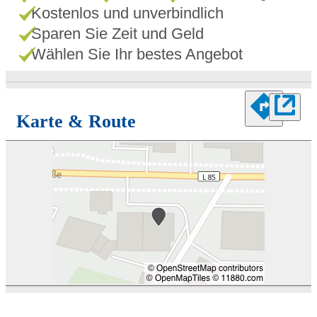
Kostenlos und unverbindlich
Sparen Sie Zeit und Geld
Wählen Sie Ihr bestes Angebot
Karte & Route