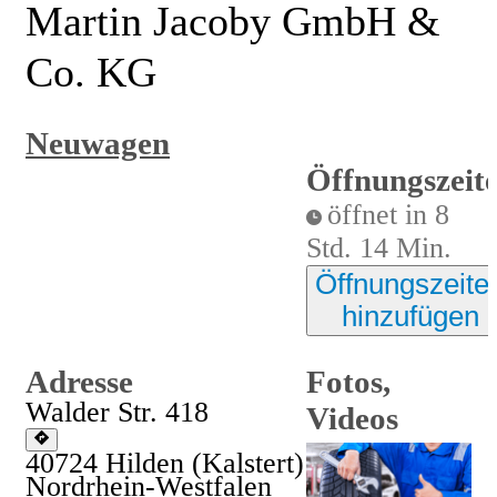
Martin Jacoby GmbH &
Co. KG
Neuwagen
Öffnungszeit
öffnet in 8
Std. 14 Min.
Öffnungszeite
hinzufügen
Adresse
Fotos,
Walder Str. 418
Videos
40724
Hilden
(Kalstert)
Nordrhein-Westfalen