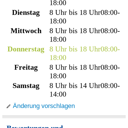
18:00
Dienstag
8 Uhr bis 18 Uhr
08:00
-
18:00
Mittwoch
8 Uhr bis 18 Uhr
08:00
-
18:00
Donnerstag
8 Uhr bis 18 Uhr
08:00
-
18:00
Freitag
8 Uhr bis 18 Uhr
08:00
-
18:00
Samstag
8 Uhr bis 14 Uhr
08:00
-
14:00
Änderung vorschlagen