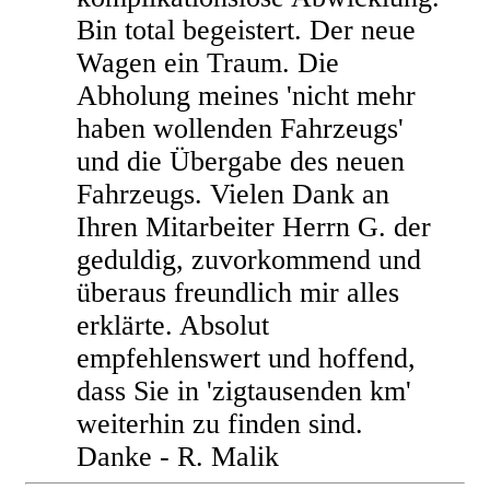
Bin total begeistert. Der neue
Wagen ein Traum. Die
Abholung meines 'nicht mehr
haben wollenden Fahrzeugs'
und die Übergabe des neuen
Fahrzeugs. Vielen Dank an
Ihren Mitarbeiter Herrn G. der
geduldig, zuvorkommend und
überaus freundlich mir alles
erklärte. Absolut
empfehlenswert und hoffend,
dass Sie in 'zigtausenden km'
weiterhin zu finden sind.
Danke - R. Malik