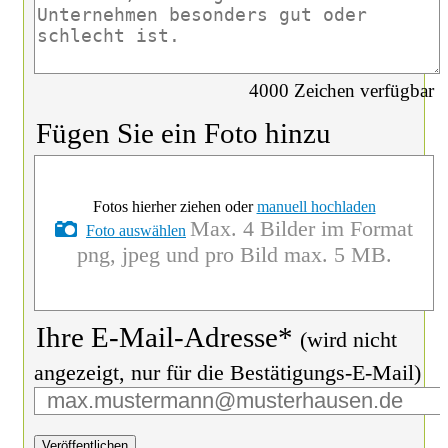
4000
Zeichen verfügbar
Fügen Sie ein Foto hinzu
Fotos hierher ziehen oder
manuell hochladen
Max. 4 Bilder im Format
Foto auswählen
png, jpeg und pro Bild max. 5 MB.
Ihre E-Mail-Adresse*
(wird nicht
angezeigt, nur für die Bestätigungs-E-Mail)
Veröffentlichen