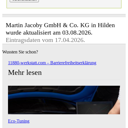
Martin Jacoby GmbH & Co. KG in Hilden
wurde aktualisiert am 03.08.2026.
Eintragsdaten vom 17.04.2026.
Wussten Sie schon?
11880-werkstatt.com – Barrierefreiheitserklärung
Mehr lesen
Eco-Tuning