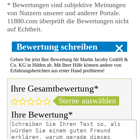
* Bewertungen sind subjektive Meinungen
von Nutzern unserer und anderer Portale.
11880.com überprüft die Bewertungen nicht
auf Echtheit.
Bewertung schreiben
Geben Sie jetzt Ihre Bewertung für Martin Jacoby GmbH &
Co. KG in Hilden ab. Mit Ihrer Hilfe können andere von
Erfahrungsberichten aus erster Hand profitieren!
Ihre Gesamtbewertung*
Sterne auswählen
Ihre Bewertung*
Ihr Name*