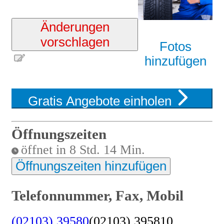
Änderungen
vorschlagen
Fotos
hinzufügen
Gratis Angebote einholen
Öffnungszeiten
öffnet in 8 Std. 14 Min.
Öffnungszeiten hinzufügen
Telefonnummer, Fax, Mobil
(02103) 39580
(02103) 395810