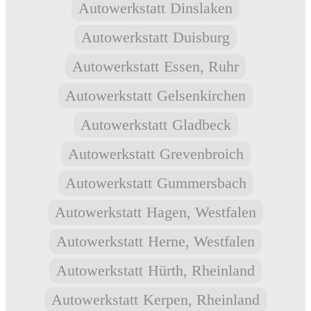
Autowerkstatt
Dinslaken
Autowerkstatt
Duisburg
Autowerkstatt
Essen, Ruhr
Autowerkstatt
Gelsenkirchen
Autowerkstatt
Gladbeck
Autowerkstatt
Grevenbroich
Autowerkstatt
Gummersbach
Autowerkstatt
Hagen, Westfalen
Autowerkstatt
Herne, Westfalen
Autowerkstatt
Hürth, Rheinland
Autowerkstatt
Kerpen, Rheinland