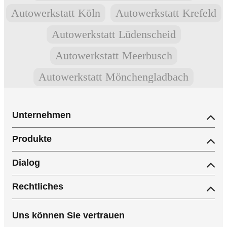
Autowerkstatt
Köln
Autowerkstatt
Krefeld
Autowerkstatt
Lüdenscheid
Autowerkstatt
Meerbusch
Autowerkstatt
Mönchengladbach
Unternehmen
Produkte
Dialog
Rechtliches
Uns können Sie vertrauen