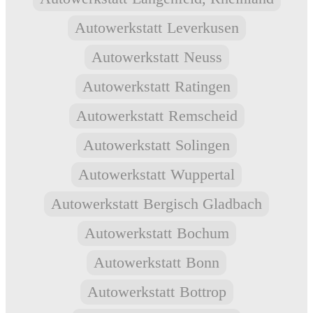
Autowerkstatt
Leverkusen
Autowerkstatt
Neuss
Autowerkstatt
Ratingen
Autowerkstatt
Remscheid
Autowerkstatt
Solingen
Autowerkstatt
Wuppertal
Autowerkstatt
Bergisch Gladbach
Autowerkstatt
Bochum
Autowerkstatt
Bonn
Autowerkstatt
Bottrop