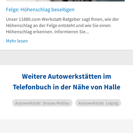
Felge: Höhenschlag beseitigen
Unser 11880.com-Werkstatt-Ratgeber sagt Ihnen, wie der
Höhenschlag an der Felge entsteht und wie Sie einen
Höhenschlag erkennen. Informieren Sie...
Mehr lesen
Weitere Autowerkstätten im
Telefonbuch in der Nähe von Halle
Autowerkstatt
Dessau-Roßlau
Autowerkstatt
Leipzig