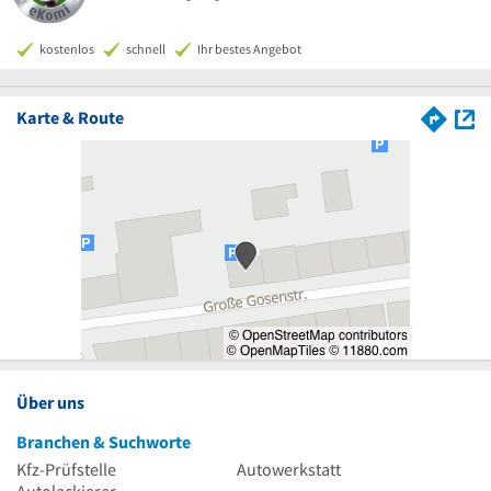
kostenlos
schnell
Ihr bestes Angebot
Karte & Route
Über uns
Branchen & Suchworte
Kfz-Prüfstelle
Autowerkstatt