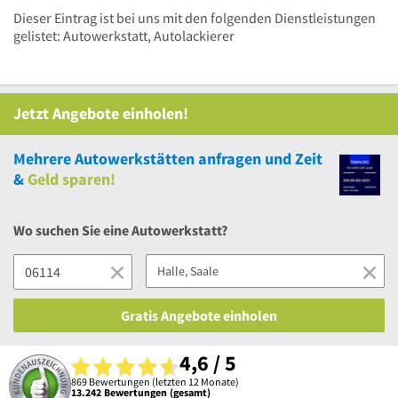
Dieser Eintrag ist bei uns mit den folgenden Dienstleistungen
gelistet: Autowerkstatt, Autolackierer
Jetzt Angebote einholen!
Mehrere
Autowerkstätten anfragen und Zeit
&
Geld sparen!
Wo suchen Sie eine Autowerkstatt?
Gratis Angebote einholen
4,6 / 5
869 Bewertungen (letzten 12 Monate)
13.242 Bewertungen (gesamt)