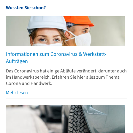
Wussten Sie schon?
Informationen zum Coronavirus & Werkstatt-
Aufträgen
Das Coronavirus hat einige Abläufe verändert, darunter auch
im Handwerksbereich. Erfahren Sie hier alles zum Thema
Corona und Handwerk.
Mehr lesen