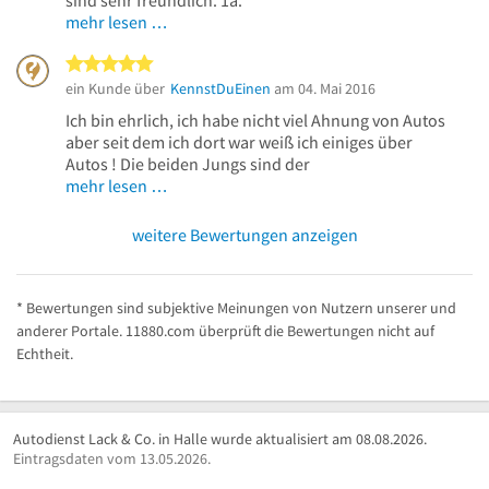
mehr lesen …
5 von 5 Sternen
ein Kunde über
KennstDuEinen
am 04. Mai 2016
Ich bin ehrlich, ich habe nicht viel Ahnung von Autos
aber seit dem ich dort war weiß ich einiges über
Autos ! Die beiden Jungs sind der
mehr lesen …
weitere Bewertungen anzeigen
* Bewertungen sind subjektive Meinungen von Nutzern unserer und
anderer Portale. 11880.com überprüft die Bewertungen nicht auf
Echtheit.
Autodienst Lack & Co. in Halle wurde aktualisiert am 08.08.2026.
Eintragsdaten vom 13.05.2026.