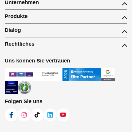
Unternehmen
Produkte
Dialog
Rechtliches
Uns können Sie vertrauen
Folgen Sie uns