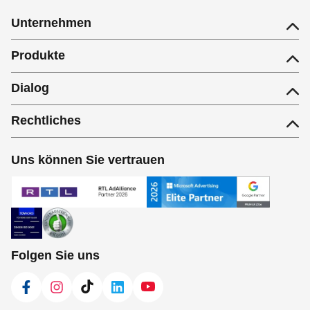
Unternehmen
Produkte
Dialog
Rechtliches
Uns können Sie vertrauen
Folgen Sie uns