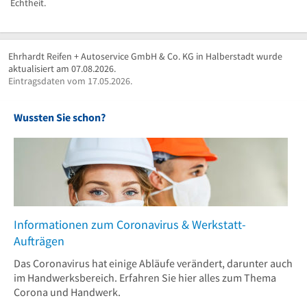
Echtheit.
Ehrhardt Reifen + Autoservice GmbH & Co. KG in Halberstadt wurde
aktualisiert am 07.08.2026.
Eintragsdaten vom 17.05.2026.
Wussten Sie schon?
Informationen zum Coronavirus & Werkstatt-
Aufträgen
Das Coronavirus hat einige Abläufe verändert, darunter auch
im Handwerksbereich. Erfahren Sie hier alles zum Thema
Corona und Handwerk.