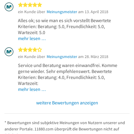
5 von 5 Sternen
ein Kunde über
Meinungsmeister
am 13. April 2018
Alles ok; so wie man es sich vorstellt Bewertete
Kriterien: Beratung: 5.0, Freundlichkeit: 5.0,
Wartezeit: 5.0
mehr lesen …
4 von 5 Sternen
ein Kunde über
Meinungsmeister
am 28. März 2018
Service und Beratung waren einwandfrei. Komme
gerne wieder. Sehr empfehlenswert. Bewertete
Kriterien: Beratung: 4.0, Freundlichkeit: 5.0,
Wartezeit:
mehr lesen …
weitere Bewertungen anzeigen
* Bewertungen sind subjektive Meinungen von Nutzern unserer und
anderer Portale. 11880.com überprüft die Bewertungen nicht auf