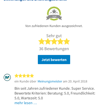
TOP
Von zufriedenen Kunden ausgezeichnet.
Sehr gut
5 von 5 Sternen
36 Bewertungen
Jetzt bewerten
5 von 5 Sternen
ein Kunde über
Meinungsmeister
am 20. April 2018
Bin seit Jahren zufriedener Kunde. Super Service.
Bewertete Kriterien: Beratung: 5.0, Freundlichkeit:
5.0, Wartezeit: 5.0
mehr lesen …