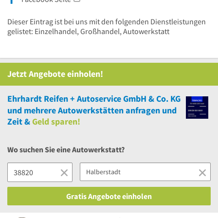
Dieser Eintrag ist bei uns mit den folgenden Dienstleistungen
gelistet: Einzelhandel, Großhandel, Autowerkstatt
Jetzt Angebote einholen!
Ehrhardt Reifen + Autoservice GmbH & Co. KG
und
mehrere
Autowerkstätten anfragen und
Zeit &
Geld sparen!
Wo suchen Sie eine Autowerkstatt?
Gratis Angebote einholen