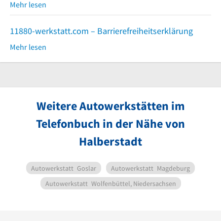
Mehr lesen
11880-werkstatt.com – Barrierefreiheitserklärung
Mehr lesen
Weitere Autowerkstätten im
Telefonbuch in der Nähe von
Halberstadt
Autowerkstatt
Goslar
Autowerkstatt
Magdeburg
Autowerkstatt
Wolfenbüttel, Niedersachsen