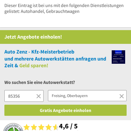
Dieser Eintrag ist bei uns mit den folgenden Dienstleistungen
gelistet: Autohandel, Gebrauchtwagen
Jetzt Angebote einholen!
Auto Zenz - Kfz-Meisterbetrieb
und
mehrere
Autowerkstätten anfragen und
Zeit &
Geld sparen!
Wo suchen Sie eine Autowerkstatt?
Gratis Angebote einholen
4,6 / 5