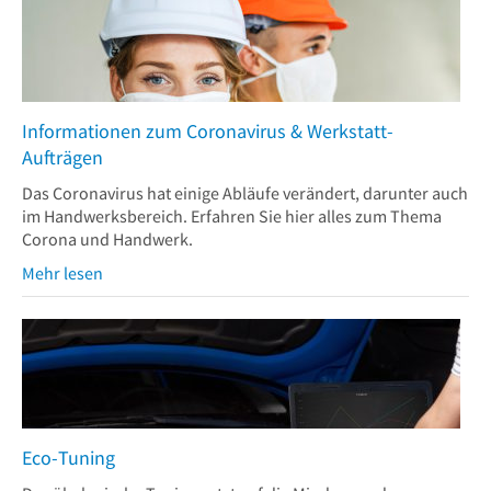
Informationen zum Coronavirus & Werkstatt-
Aufträgen
Das Coronavirus hat einige Abläufe verändert, darunter auch
im Handwerksbereich. Erfahren Sie hier alles zum Thema
Corona und Handwerk.
Mehr lesen
Eco-Tuning