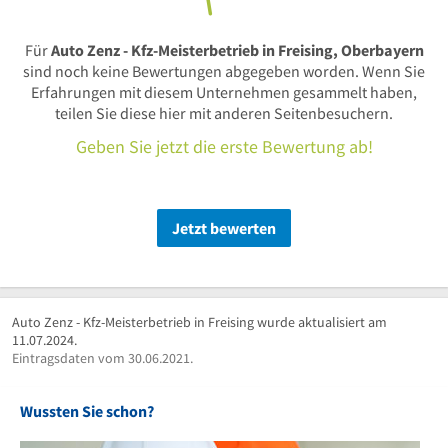
Für
Auto Zenz - Kfz-Meisterbetrieb in Freising, Oberbayern
sind noch keine Bewertungen abgegeben worden. Wenn Sie
Erfahrungen mit diesem Unternehmen gesammelt haben,
teilen Sie diese hier mit anderen Seitenbesuchern.
Geben Sie jetzt die erste Bewertung ab!
Jetzt bewerten
Auto Zenz - Kfz-Meisterbetrieb in Freising wurde aktualisiert am
11.07.2024.
Eintragsdaten vom 30.06.2021.
Wussten Sie schon?