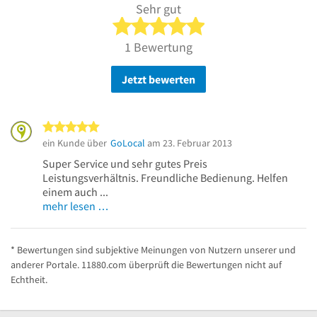
Sehr gut
5 von 5 Sternen
1 Bewertung
Jetzt bewerten
5 von 5 Sternen
ein Kunde über
GoLocal
am 23. Februar 2013
Super Service und sehr gutes Preis
Leistungsverhältnis. Freundliche Bedienung. Helfen
einem auch ...
mehr lesen …
* Bewertungen sind subjektive Meinungen von Nutzern unserer und
anderer Portale. 11880.com überprüft die Bewertungen nicht auf
Echtheit.