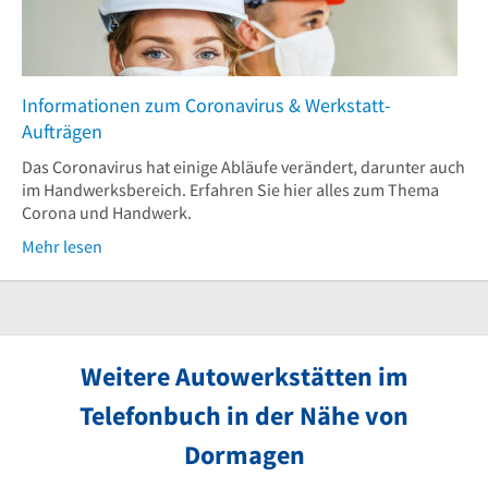
Informationen zum Coronavirus & Werkstatt-
Aufträgen
Das Coronavirus hat einige Abläufe verändert, darunter auch
im Handwerksbereich. Erfahren Sie hier alles zum Thema
Corona und Handwerk.
Mehr lesen
Weitere Autowerkstätten im
Telefonbuch in der Nähe von
Dormagen