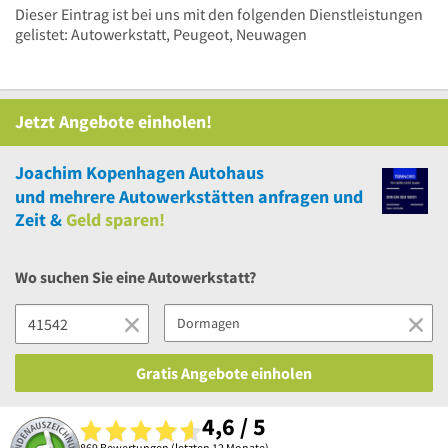
Dieser Eintrag ist bei uns mit den folgenden Dienstleistungen
gelistet: Autowerkstatt, Peugeot, Neuwagen
Jetzt Angebote einholen!
Joachim Kopenhagen Autohaus
und
mehrere
Autowerkstätten anfragen und
Zeit &
Geld sparen!
Wo suchen Sie eine Autowerkstatt?
Gratis Angebote einholen
4,6 / 5
869 Bewertungen (letzten 12 Monate)