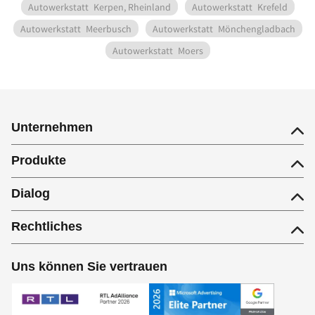
Autowerkstatt
Kerpen, Rheinland
Autowerkstatt
Krefeld
Autowerkstatt
Meerbusch
Autowerkstatt
Mönchengladbach
Autowerkstatt
Moers
Unternehmen
Produkte
Dialog
Rechtliches
Uns können Sie vertrauen