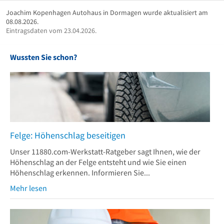
Joachim Kopenhagen Autohaus in Dormagen wurde aktualisiert am
08.08.2026.
Eintragsdaten vom 23.04.2026.
Wussten Sie schon?
Felge: Höhenschlag beseitigen
Unser 11880.com-Werkstatt-Ratgeber sagt Ihnen, wie der
Höhenschlag an der Felge entsteht und wie Sie einen
Höhenschlag erkennen. Informieren Sie...
Mehr lesen