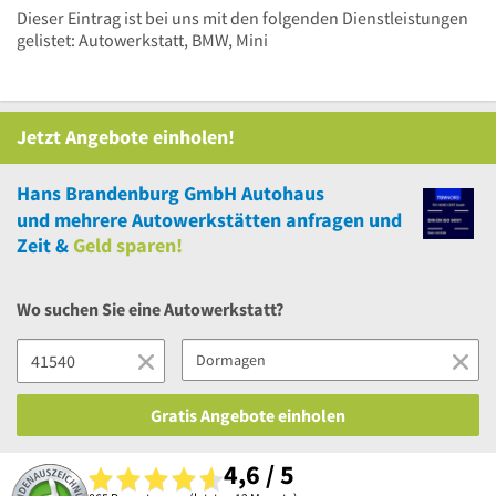
Dieser Eintrag ist bei uns mit den folgenden Dienstleistungen
gelistet: Autowerkstatt, BMW, Mini
Jetzt Angebote einholen!
Hans Brandenburg GmbH Autohaus
und
mehrere
Autowerkstätten anfragen und
Zeit &
Geld sparen!
Wo suchen Sie eine Autowerkstatt?
Gratis Angebote einholen
4,6 / 5