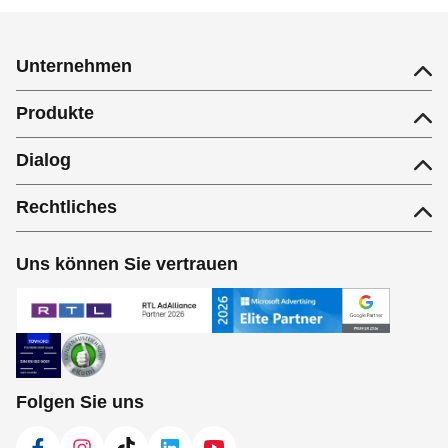
Unternehmen
Produkte
Dialog
Rechtliches
Uns können Sie vertrauen
Folgen Sie uns