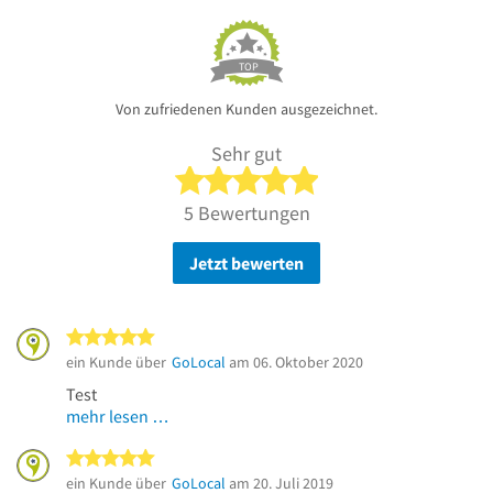
TOP
Von zufriedenen Kunden ausgezeichnet.
Sehr gut
5 von 5 Sternen
5 Bewertungen
Jetzt bewerten
5 von 5 Sternen
ein Kunde über
GoLocal
am 06. Oktober 2020
Test
mehr lesen …
5 von 5 Sternen
ein Kunde über
GoLocal
am 20. Juli 2019