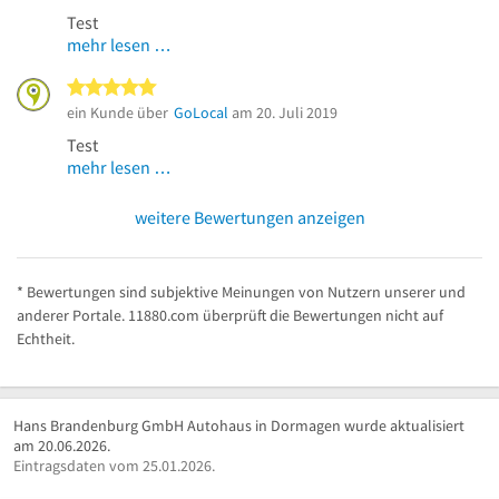
Test
mehr lesen …
5 von 5 Sternen
ein Kunde über
GoLocal
am 20. Juli 2019
Test
mehr lesen …
weitere Bewertungen anzeigen
* Bewertungen sind subjektive Meinungen von Nutzern unserer und
anderer Portale. 11880.com überprüft die Bewertungen nicht auf
Echtheit.
Hans Brandenburg GmbH Autohaus in Dormagen wurde aktualisiert
am 20.06.2026.
Eintragsdaten vom 25.01.2026.