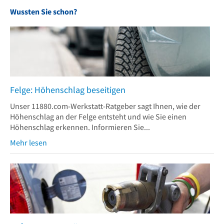
Wussten Sie schon?
Felge: Höhenschlag beseitigen
Unser 11880.com-Werkstatt-Ratgeber sagt Ihnen, wie der
Höhenschlag an der Felge entsteht und wie Sie einen
Höhenschlag erkennen. Informieren Sie...
Mehr lesen