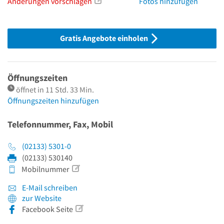
Änderungen vorschlagen
Fotos hinzufügen
Gratis Angebote einholen
Öffnungszeiten
öffnet in 11 Std. 33 Min.
Öffnungszeiten hinzufügen
Telefonnummer, Fax, Mobil
(02133) 5301-0
(02133) 530140
Mobilnummer
E-Mail schreiben
zur Website
Facebook Seite