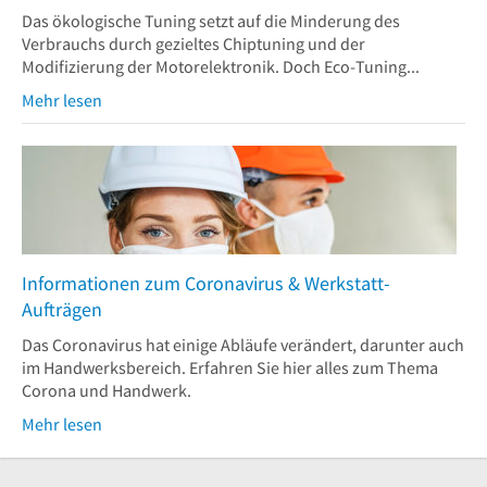
Das ökologische Tuning setzt auf die Minderung des
Verbrauchs durch gezieltes Chiptuning und der
Modifizierung der Motorelektronik. Doch Eco-Tuning...
Mehr lesen
Informationen zum Coronavirus & Werkstatt-
Aufträgen
Das Coronavirus hat einige Abläufe verändert, darunter auch
im Handwerksbereich. Erfahren Sie hier alles zum Thema
Corona und Handwerk.
Mehr lesen