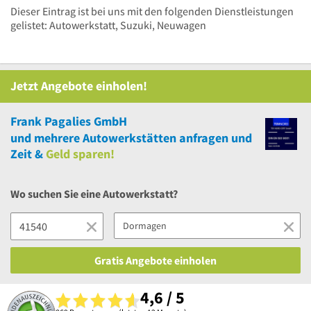
Dieser Eintrag ist bei uns mit den folgenden Dienstleistungen
gelistet: Autowerkstatt, Suzuki, Neuwagen
Jetzt Angebote einholen!
Frank Pagalies GmbH
und
mehrere
Autowerkstätten anfragen und
Zeit &
Geld sparen!
Wo suchen Sie eine Autowerkstatt?
Gratis Angebote einholen
4,6 / 5