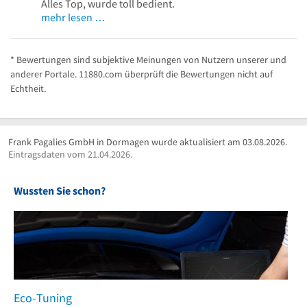
Alles Top, wurde toll bedient.
mehr lesen …
* Bewertungen sind subjektive Meinungen von Nutzern unserer und
anderer Portale. 11880.com überprüft die Bewertungen nicht auf
Echtheit.
Frank Pagalies GmbH in Dormagen wurde aktualisiert am 03.08.2026.
Eintragsdaten vom 21.04.2026.
Wussten Sie schon?
Eco-Tuning