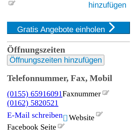
hinzufügen
Gratis Angebote einholen
Öffnungszeiten
Öffnungszeiten hinzufügen
Telefonnummer, Fax, Mobil
(0155) 65916091
Faxnummer
(0162) 5820521
E-Mail schreiben
Website
Facebook Seite