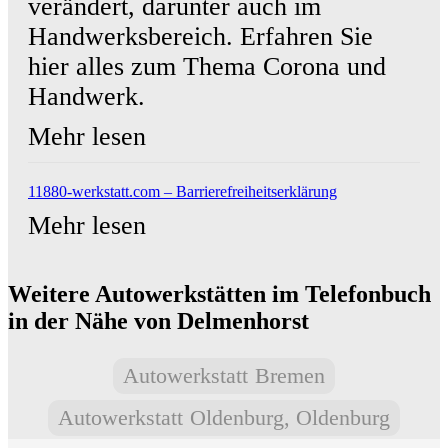
verändert, darunter auch im
Handwerksbereich. Erfahren Sie
hier alles zum Thema Corona und
Handwerk.
Mehr lesen
11880-werkstatt.com – Barrierefreiheitserklärung
Mehr lesen
Weitere Autowerkstätten im Telefonbuch
in der Nähe von Delmenhorst
Autowerkstatt
Bremen
Autowerkstatt
Oldenburg, Oldenburg