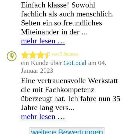
Einfach klasse! Sowohl
fachlich als auch menschlich.
Selten ein so freundliches
Miteinander in der ...
mehr lesen …
5 von 5 Sternen
ein Kunde über
GoLocal
am 04.
Januar 2023
Eine vertrauensvolle Werkstatt
die mit Fachkompetenz
überzeugt hat. Ich fahre nun 35
Jahre lang vers...
mehr lesen …
weitere Bewertungen