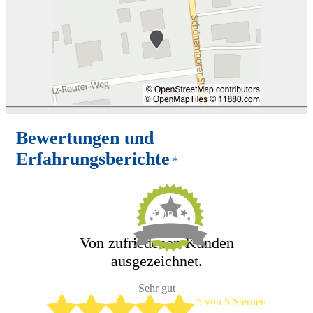
Bewertungen und
Erfahrungsberichte
*
TOP
Von zufriedenen Kunden
ausgezeichnet.
Sehr gut
5 von 5 Sternen