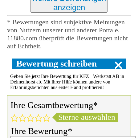
anzeigen
* Bewertungen sind subjektive Meinungen
von Nutzern unserer und anderer Portale.
11880.com überprüft die Bewertungen nicht
auf Echtheit.
Bewertung schreiben
Geben Sie jetzt Ihre Bewertung für KFZ - Werkstatt AB in
Delmenhorst ab. Mit Ihrer Hilfe können andere von
Erfahrungsberichten aus erster Hand profitieren!
Ihre Gesamtbewertung*
Sterne auswählen
Ihre Bewertung*