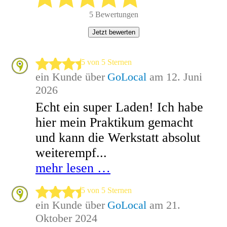
5 Bewertungen
Jetzt bewerten
5 von 5 Sternen
ein Kunde über
GoLocal
am 12. Juni
2026
Echt ein super Laden! Ich habe
hier mein Praktikum gemacht
und kann die Werkstatt absolut
weiterempf...
mehr lesen …
5 von 5 Sternen
ein Kunde über
GoLocal
am 21.
Oktober 2024