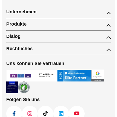
Unternehmen
Produkte
Dialog
Rechtliches
Uns können Sie vertrauen
Folgen Sie uns