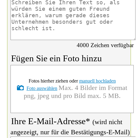
Ihr Name*
4000
Zeichen verfügbar
Fügen Sie ein Foto hinzu
Fotos hierher ziehen oder
manuell hochladen
Max. 4 Bilder im Format
Foto auswählen
png, jpeg und pro Bild max. 5 MB.
Ihre E-Mail-Adresse*
(wird nicht
angezeigt, nur für die Bestätigungs-E-Mail)