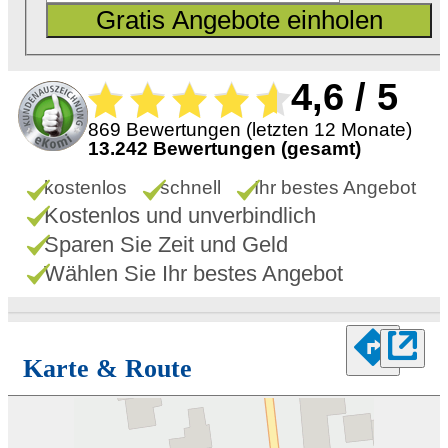
Gratis Angebote einholen
4,6 / 5
869 Bewertungen (letzten 12 Monate)
13.242 Bewertungen (gesamt)
kostenlos
schnell
Ihr bestes Angebot
Kostenlos und unverbindlich
Sparen Sie Zeit und Geld
Wählen Sie Ihr bestes Angebot
Karte & Route