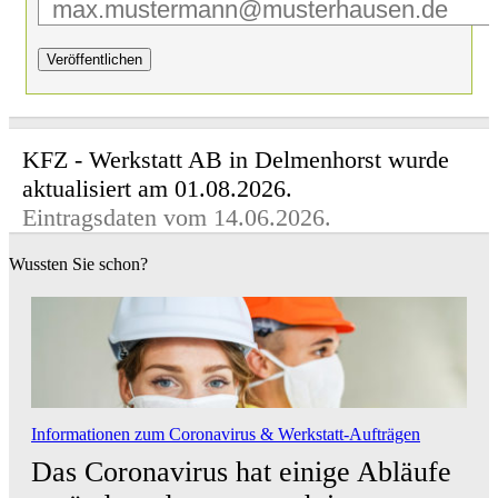
Veröffentlichen
KFZ - Werkstatt AB in Delmenhorst wurde
aktualisiert am 01.08.2026.
Eintragsdaten vom 14.06.2026.
Wussten Sie schon?
Informationen zum Coronavirus & Werkstatt-Aufträgen
Das Coronavirus hat einige Abläufe