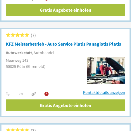
Gratis Angebote einholen
7
KFZ Meisterbetrieb - Auto Service Platis Panagiotis Platis
Autowerkstatt
, Autohandel
Maarweg 143
50825
Köln
(Ehrenfeld)
Kontaktdetails anzeigen
Gratis Angebote einholen
7