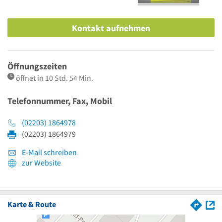
Kontakt aufnehmen
Öffnungszeiten
öffnet in 10 Std. 54 Min.
Telefonnummer, Fax, Mobil
(02203) 1864978
(02203) 1864979
E-Mail schreiben
zur Website
Karte & Route