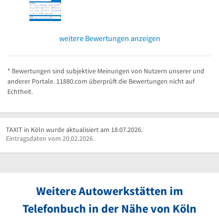
weitere Bewertungen anzeigen
* Bewertungen sind subjektive Meinungen von Nutzern unserer und
anderer Portale. 11880.com überprüft die Bewertungen nicht auf
Echtheit.
TAXIT in Köln wurde aktualisiert am 18.07.2026.
Eintragsdaten vom 20.02.2026.
Weitere Autowerkstätten im
Telefonbuch in der Nähe von Köln