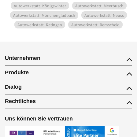
Autowerkstatt
Königswinter
Autowerkstatt
Meerbusch
Autowerkstatt
Mönchengladbach
Autowerkstatt
Neuss
Autowerkstatt
Ratingen
Autowerkstatt
Remscheid
Unternehmen
Produkte
Dialog
Rechtliches
Uns können Sie vertrauen