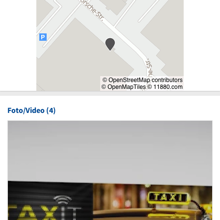
Foto/Video (4)