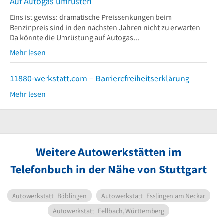
Auf Autogas umrüsten
Eins ist gewiss: dramatische Preissenkungen beim
Benzinpreis sind in den nächsten Jahren nicht zu erwarten.
Da könnte die Umrüstung auf Autogas...
Mehr lesen
11880-werkstatt.com – Barrierefreiheitserklärung
Mehr lesen
Weitere Autowerkstätten im
Telefonbuch in der Nähe von Stuttgart
Autowerkstatt
Böblingen
Autowerkstatt
Esslingen am Neckar
Autowerkstatt
Fellbach, Württemberg