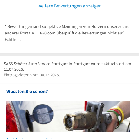
weitere Bewertungen anzeigen
* Bewertungen sind subjektive Meinungen von Nutzern unserer und
anderer Portale. 11880.com überprüft die Bewertungen nicht auf
Echtheit.
SASS Schäfer AutoService Stuttgart in Stuttgart wurde aktualisiert am
11.07.2026.
Eintragsdaten vom 08.12.2025.
Wussten Sie schon?