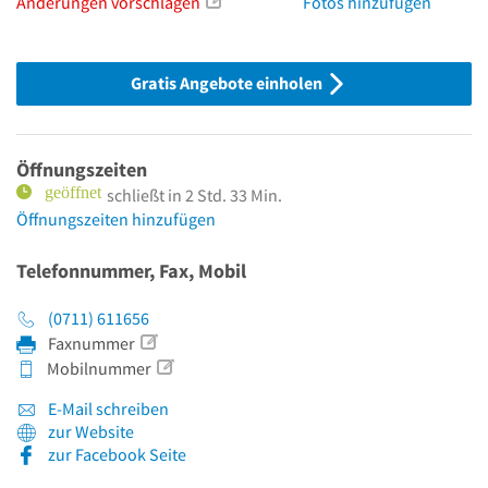
Änderungen vorschlagen
Fotos hinzufügen
Gratis Angebote einholen
Öffnungszeiten
schließt in 2 Std. 33 Min.
Öffnungszeiten hinzufügen
Telefonnummer, Fax, Mobil
(0711) 611656
Faxnummer
Mobilnummer
E-Mail schreiben
zur Website
zur Facebook Seite