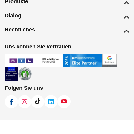
Produkte
Dialog
Rechtliches
Uns können Sie vertrauen
Folgen Sie uns