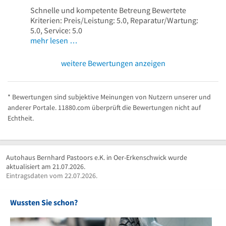
Schnelle und kompetente Betreung Bewertete
Kriterien: Preis/Leistung: 5.0, Reparatur/Wartung:
5.0, Service: 5.0
mehr lesen …
weitere Bewertungen anzeigen
* Bewertungen sind subjektive Meinungen von Nutzern unserer und
anderer Portale. 11880.com überprüft die Bewertungen nicht auf
Echtheit.
Autohaus Bernhard Pastoors e.K. in Oer-Erkenschwick wurde
aktualisiert am 21.07.2026.
Eintragsdaten vom 22.07.2026.
Wussten Sie schon?