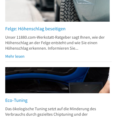
Felge: Höhenschlag beseitigen
Unser 11880.com-Werkstatt-Ratgeber sagt Ihnen, wie der
Höhenschlag an der Felge entsteht und wie Sie einen
Höhenschlag erkennen. Informieren Sie...
Mehr lesen
Eco-Tuning
Das ökologische Tuning setzt auf die Minderung des
Verbrauchs durch gezieltes Chiptuning und der