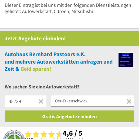
Dieser Eintrag ist bei uns mit den folgenden Dienstleistungen
gelistet: Autowerkstatt, Citroen, Mitsubishi
Jetzt Angebote einholen!
Autohaus Bernhard Pastoors e.K.
und
mehrere
Autowerkstätten anfragen und
Zeit &
Geld sparen!
Wo suchen Sie eine Autowerkstatt?
Gratis Angebote einholen
4,6 / 5