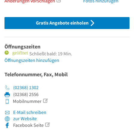
Änderungen vorschlagen
Fotos hinzufügen
Gratis Angebote einholen
Öffnungszeiten
Schließt bald: 19 Min.
Öffnungszeiten hinzufügen
Telefonnummer, Fax, Mobil
(02368) 1302
(02368) 2556
Mobilnummer
E-Mail schreiben
zur Website
Facebook Seite