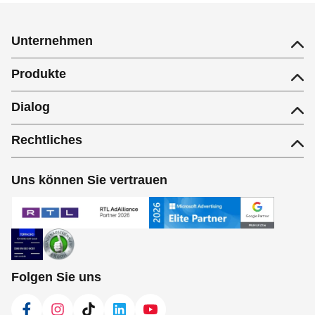
Unternehmen
Produkte
Dialog
Rechtliches
Uns können Sie vertrauen
Folgen Sie uns