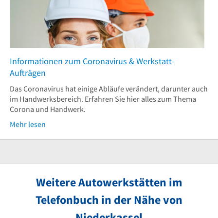
Informationen zum Coronavirus & Werkstatt-
Aufträgen
Das Coronavirus hat einige Abläufe verändert, darunter auch
im Handwerksbereich. Erfahren Sie hier alles zum Thema
Corona und Handwerk.
Mehr lesen
Weitere Autowerkstätten im
Telefonbuch in der Nähe von
Niederkassel