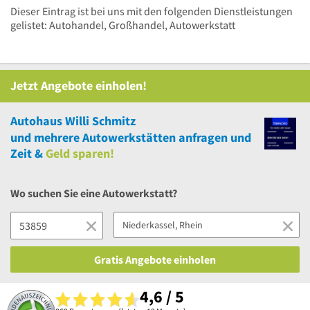
Dieser Eintrag ist bei uns mit den folgenden Dienstleistungen
gelistet: Autohandel, Großhandel, Autowerkstatt
Jetzt Angebote einholen!
Autohaus Willi Schmitz
und
mehrere
Autowerkstätten anfragen und
Zeit &
Geld sparen!
Wo suchen Sie eine Autowerkstatt?
Gratis Angebote einholen
4,6 / 5