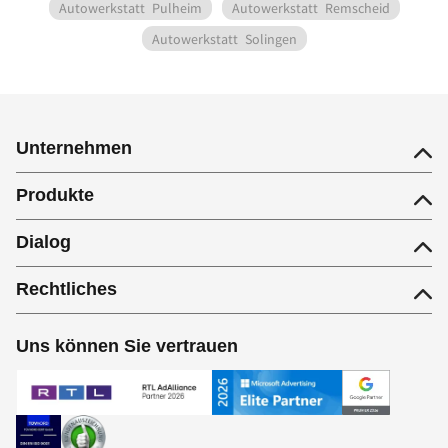
Autowerkstatt
Pulheim
Autowerkstatt
Remscheid
Autowerkstatt
Solingen
Unternehmen
Produkte
Dialog
Rechtliches
Uns können Sie vertrauen