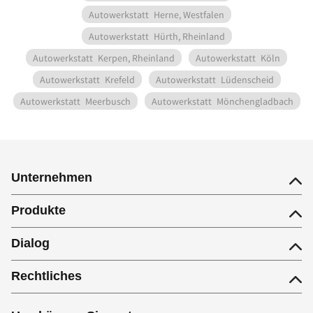
Autowerkstatt
Herne, Westfalen
Autowerkstatt
Hürth, Rheinland
Autowerkstatt
Kerpen, Rheinland
Autowerkstatt
Köln
Autowerkstatt
Krefeld
Autowerkstatt
Lüdenscheid
Autowerkstatt
Meerbusch
Autowerkstatt
Mönchengladbach
Unternehmen
Produkte
Dialog
Rechtliches