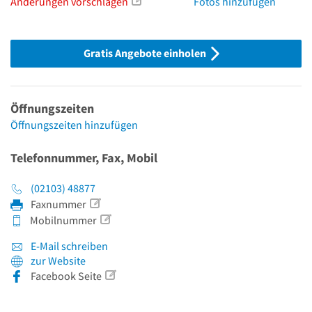
Änderungen vorschlagen
Fotos hinzufügen
Gratis Angebote einholen
Öffnungszeiten
Öffnungszeiten hinzufügen
Telefonnummer, Fax, Mobil
(02103) 48877
Faxnummer
Mobilnummer
E-Mail schreiben
zur Website
Facebook Seite