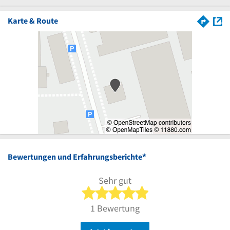
Karte & Route
*
Bewertungen und Erfahrungsberichte
Sehr gut
5 von 5 Sternen
1 Bewertung