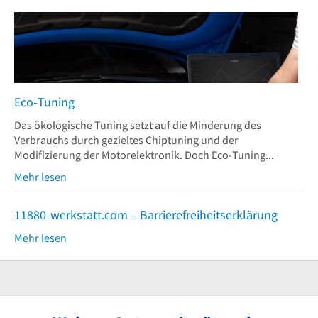
Eco-Tuning
Das ökologische Tuning setzt auf die Minderung des
Verbrauchs durch gezieltes Chiptuning und der
Modifizierung der Motorelektronik. Doch Eco-Tuning...
Mehr lesen
11880-werkstatt.com – Barrierefreiheitserklärung
Mehr lesen