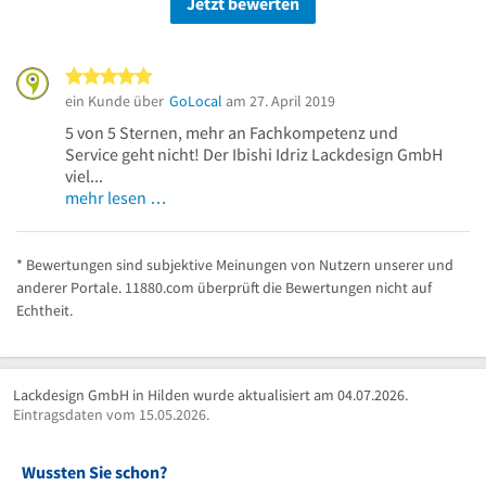
Jetzt bewerten
5 von 5 Sternen
ein Kunde über
GoLocal
am 27. April 2019
5 von 5 Sternen, mehr an Fachkompetenz und
Service geht nicht! Der Ibishi Idriz Lackdesign GmbH
viel...
mehr lesen …
* Bewertungen sind subjektive Meinungen von Nutzern unserer und
anderer Portale. 11880.com überprüft die Bewertungen nicht auf
Echtheit.
Lackdesign GmbH in Hilden wurde aktualisiert am 04.07.2026.
Eintragsdaten vom 15.05.2026.
Wussten Sie schon?