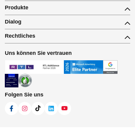
Produkte
Dialog
Rechtliches
Uns können Sie vertrauen
Folgen Sie uns