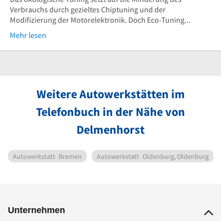
Verbrauchs durch gezieltes Chiptuning und der
Modifizierung der Motorelektronik. Doch Eco-Tuning...
Mehr lesen
Weitere Autowerkstätten im
Telefonbuch in der Nähe von
Delmenhorst
Autowerkstatt
Bremen
Autowerkstatt
Oldenburg, Oldenburg
Unternehmen