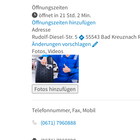
Öffnungszeiten
öffnet in 21 Std. 2 Min.
Öffnungszeiten hinzufügen
Adresse
Rudolf-Diesel-Str. 5
55543
Bad Kreuznach
Änderungen vorschlagen
Fotos, Videos
Fotos hinzufügen
Telefonnummer, Fax, Mobil
(0671) 7960888