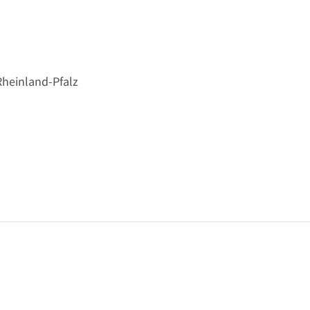
Rheinland-Pfalz