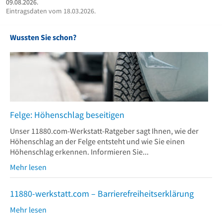
09.08.2026.
Eintragsdaten vom 18.03.2026.
Wussten Sie schon?
Felge: Höhenschlag beseitigen
Unser 11880.com-Werkstatt-Ratgeber sagt Ihnen, wie der
Höhenschlag an der Felge entsteht und wie Sie einen
Höhenschlag erkennen. Informieren Sie...
Mehr lesen
11880-werkstatt.com – Barrierefreiheitserklärung
Mehr lesen