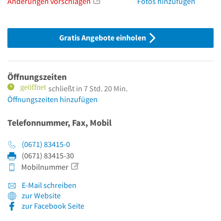
Änderungen vorschlagen
Fotos hinzufügen
Gratis Angebote einholen
Öffnungszeiten
schließt in 7 Std. 20 Min.
Öffnungszeiten hinzufügen
Telefonnummer, Fax, Mobil
(0671) 83415-0
(0671) 83415-30
Mobilnummer
E-Mail schreiben
zur Website
zur Facebook Seite