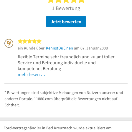
1 Bewertung
Jetzt bewerten
5 von 5 Sternen
ein Kunde über
KennstDuEinen
am 07. Januar 2008
flexible Termine sehr freundlich und kulant toller
Service und Betreuung individuelle und
kompetenet Beratung
mehr lesen …
* Bewertungen sind subjektive Meinungen von Nutzern unserer und
anderer Portale. 11880.com überprüft die Bewertungen nicht auf
Echtheit.
Ford-Vertragshändler in Bad Kreuznach wurde aktualisiert am