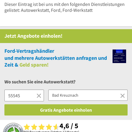
Dieser Eintrag ist bei uns mit den folgenden Dienstleistungen
gelistet: Autowerkstatt, Ford, Ford-Werkstatt
Jetzt Angebote einholen!
Ford-Vertragshändler
und
mehrere
Autowerkstätten anfragen und
Zeit &
Geld sparen!
Wo suchen Sie eine Autowerkstatt?
Gratis Angebote einholen
4,6 / 5
869 Bewertungen (letzten 12 Monate)