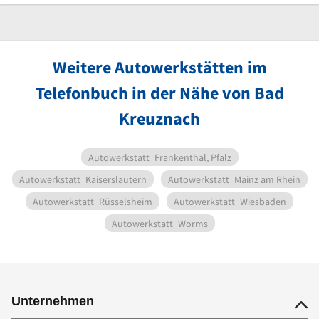
Weitere Autowerkstätten im
Telefonbuch in der Nähe von Bad
Kreuznach
Autowerkstatt
Frankenthal, Pfalz
Autowerkstatt
Kaiserslautern
Autowerkstatt
Mainz am Rhein
Autowerkstatt
Rüsselsheim
Autowerkstatt
Wiesbaden
Autowerkstatt
Worms
Unternehmen