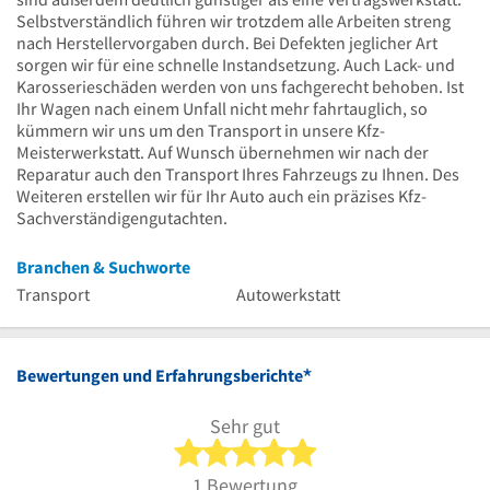
Selbstverständlich führen wir trotzdem alle Arbeiten streng
nach Herstellervorgaben durch. Bei Defekten jeglicher Art
sorgen wir für eine schnelle Instandsetzung. Auch Lack- und
Karosserieschäden werden von uns fachgerecht behoben. Ist
Ihr Wagen nach einem Unfall nicht mehr fahrtauglich, so
kümmern wir uns um den Transport in unsere Kfz-
Meisterwerkstatt. Auf Wunsch übernehmen wir nach der
Reparatur auch den Transport Ihres Fahrzeugs zu Ihnen. Des
Weiteren erstellen wir für Ihr Auto auch ein präzises Kfz-
Sachverständigengutachten.
Branchen & Suchworte
Transport
Autowerkstatt
*
Bewertungen und Erfahrungsberichte
Sehr gut
5 von 5 Sternen
1 Bewertung