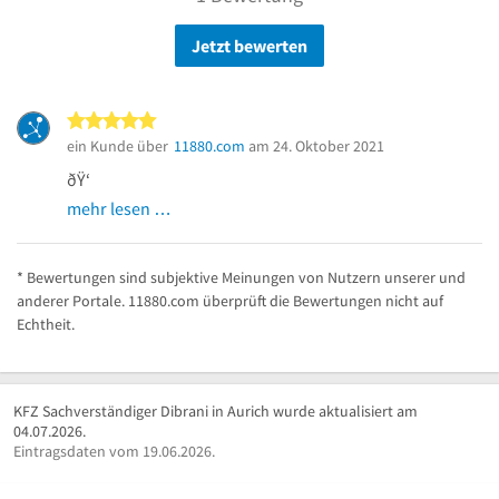
Jetzt bewerten
5 von 5 Sternen
ein Kunde über
11880.com
am 24. Oktober 2021
ðŸ‘
mehr lesen …
* Bewertungen sind subjektive Meinungen von Nutzern unserer und
anderer Portale. 11880.com überprüft die Bewertungen nicht auf
Echtheit.
KFZ Sachverständiger Dibrani in Aurich wurde aktualisiert am
04.07.2026.
Eintragsdaten vom 19.06.2026.