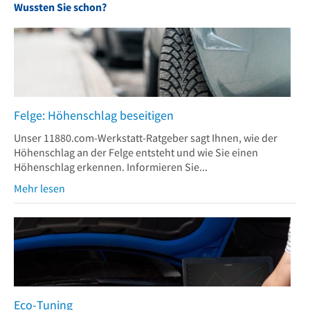
Wussten Sie schon?
Felge: Höhenschlag beseitigen
Unser 11880.com-Werkstatt-Ratgeber sagt Ihnen, wie der
Höhenschlag an der Felge entsteht und wie Sie einen
Höhenschlag erkennen. Informieren Sie...
Mehr lesen
Eco-Tuning