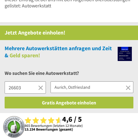
gelistet: Autowerkstatt
Jetzt Angebote einholen!
Mehrere
Autowerkstätten anfragen und Zeit
&
Geld sparen!
Wo suchen Sie eine Autowerkstatt?
Gratis Angebote einholen
4,6 / 5
865 Bewertungen (letzten 12 Monate)
13.234 Bewertungen (gesamt)