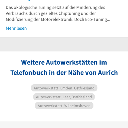
Das ökologische Tuning setzt auf die Minderung des
Verbrauchs durch gezieltes Chiptuning und der
Modifizierung der Motorelektronik. Doch Eco-Tuning...
Mehr lesen
Weitere Autowerkstätten im
Telefonbuch in der Nähe von Aurich
Autowerkstatt
Emden, Ostfriesland
Autowerkstatt
Leer, Ostfriesland
Autowerkstatt
Wilhelmshaven