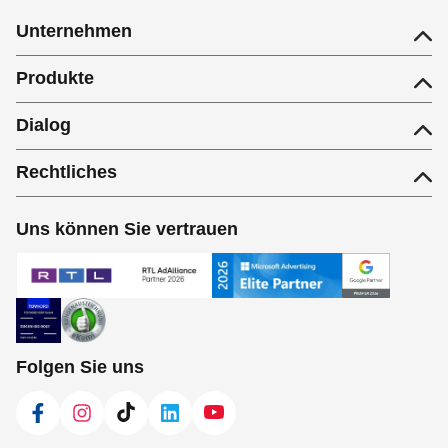
Unternehmen
Produkte
Dialog
Rechtliches
Uns können Sie vertrauen
Folgen Sie uns