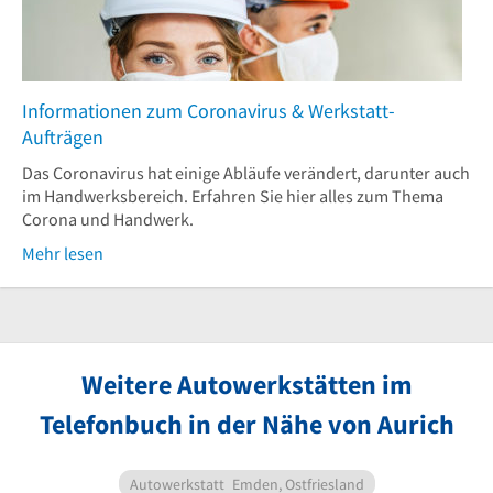
Informationen zum Coronavirus & Werkstatt-
Aufträgen
Das Coronavirus hat einige Abläufe verändert, darunter auch
im Handwerksbereich. Erfahren Sie hier alles zum Thema
Corona und Handwerk.
Mehr lesen
Weitere Autowerkstätten im
Telefonbuch in der Nähe von Aurich
Autowerkstatt
Emden, Ostfriesland