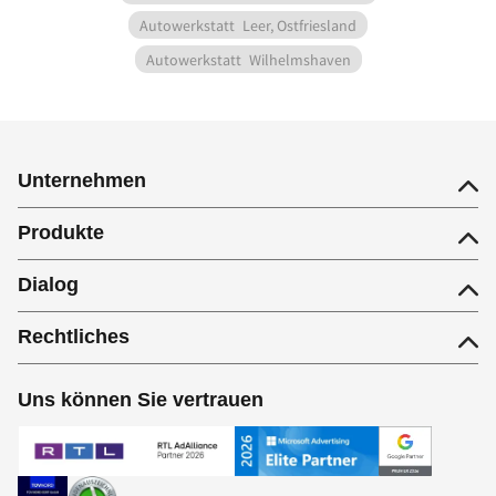
Autowerkstatt
Leer, Ostfriesland
Autowerkstatt
Wilhelmshaven
Unternehmen
Produkte
Dialog
Rechtliches
Uns können Sie vertrauen