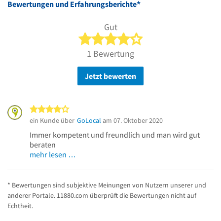
*
Bewertungen und Erfahrungsberichte
Gut
4 von 5 Sternen
1 Bewertung
Jetzt bewerten
4 von 5 Sternen
ein Kunde über
GoLocal
am 07. Oktober 2020
Immer kompetent und freundlich und man wird gut
beraten
mehr lesen …
* Bewertungen sind subjektive Meinungen von Nutzern unserer und
anderer Portale. 11880.com überprüft die Bewertungen nicht auf
Echtheit.