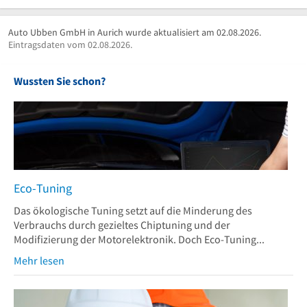
Auto Ubben GmbH in Aurich wurde aktualisiert am 02.08.2026.
Eintragsdaten vom 02.08.2026.
Wussten Sie schon?
Eco-Tuning
Das ökologische Tuning setzt auf die Minderung des
Verbrauchs durch gezieltes Chiptuning und der
Modifizierung der Motorelektronik. Doch Eco-Tuning...
Mehr lesen