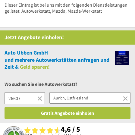
Dieser Eintrag ist bei uns mit den folgenden Dienstleistungen
gelistet: Autowerkstatt, Mazda, Mazda-Werkstatt
Jetzt Angebote einholen!
Auto Ubben GmbH
und
mehrere
Autowerkstätten anfragen und
Zeit &
Geld sparen!
Wo suchen Sie eine Autowerkstatt?
Gratis Angebote einholen
4,6 / 5