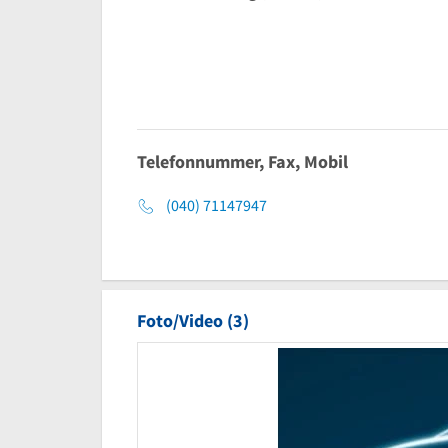
Telefonnummer, Fax, Mobil
(040) 71147947
Foto/Video (3)