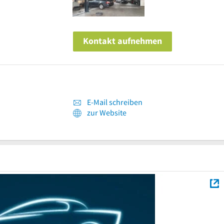
Kontakt aufnehmen
E-Mail schreiben
zur Website