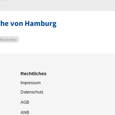
Nähe von Hamburg
 Niederelbe
Rechtliches
Impressum
Datenschutz
AGB
ANB