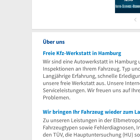
Über uns
Freie Kfz-Werkstatt in Hamburg
Wir sind eine Autowerkstatt in Hamburg 
Inspektionen an Ihrem Fahrzeug. Typ und 
Langjährige Erfahrung, schnelle Erledigu
unsere freie Werkstatt aus. Unsere Interne
Serviceleistungen. Wir freuen uns auf Ih
Problemen.
Wir bringen Ihr Fahrzeug wieder zum L
Zu unseren Leistungen in der Elbmetrop
Fahrzeugtypen sowie Fehlerdiagnosen, 
den TÜV, die Hauptuntersuchung (HU) so