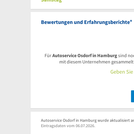
*
Bewertungen und Erfahrungsberichte
Für
Autoservice Osdorf in Hamburg
sind no
mit diesem Unternehmen gesammelt ha
Geben Sie 
Autoservice Osdorf in Hamburg wurde aktualisiert a
Eintragsdaten vom 06.07.2026.