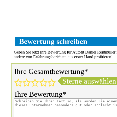
Bewertung schreiben
Geben Sie jetzt Ihre Bewertung für Autofit Daniel Reißmüller
andere von Erfahrungsberichten aus erster Hand profitieren!
Ihre Gesamtbewertung*
Sterne auswählen
Ihre Bewertung*
Ihr Name*