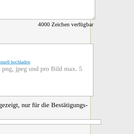
4000
Zeichen verfügbar
nuell hochladen
 png, jpeg und pro Bild max. 5
gezeigt, nur für die Bestätigungs-