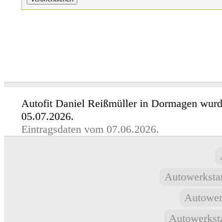
Autofit Daniel Reißmüller in Dormagen wurde
05.07.2026.
Eintragsdaten vom 07.06.2026.
Autowerkstat
Autower
Autowerksta