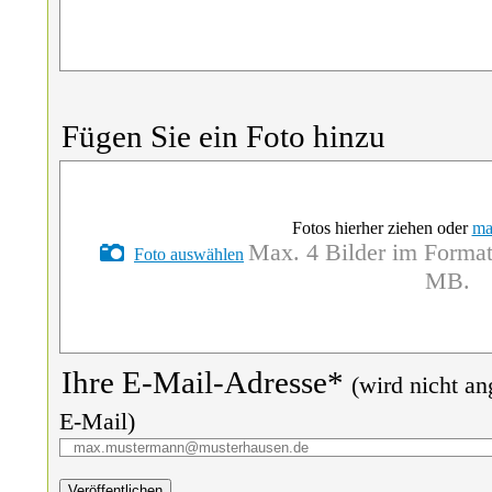
Fügen Sie ein Foto hinzu
Fotos hierher ziehen oder
ma
Max. 4 Bilder im Format
Foto auswählen
MB.
Ihre E-Mail-Adresse*
(wird nicht an
E-Mail)
Veröffentlichen